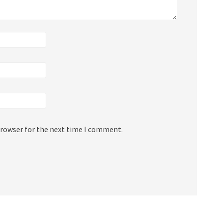
browser for the next time I comment.