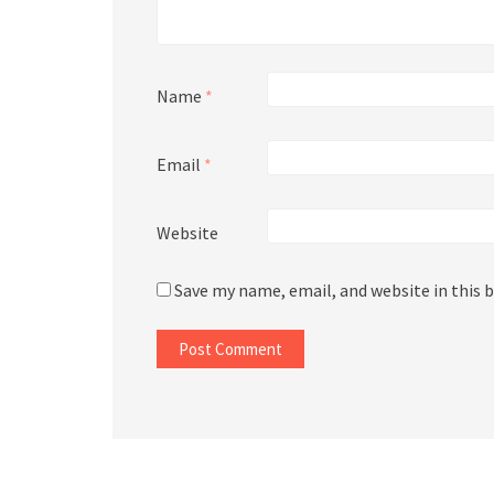
Name
*
Email
*
Website
Save my name, email, and website in this 