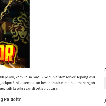
0 perak, kamu bisa masuk ke dunia slot server Jepang asli
s jackpot! Ini kesempatan besar untuk meraih kemenangan
u, raih kesuksesan di setiap putaran!
ng PG Soft?