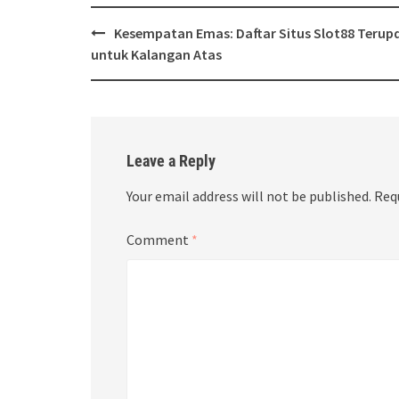
Post
Kesempatan Emas: Daftar Situs Slot88 Terup
navigation
untuk Kalangan Atas
Leave a Reply
Your email address will not be published.
Req
Comment
*