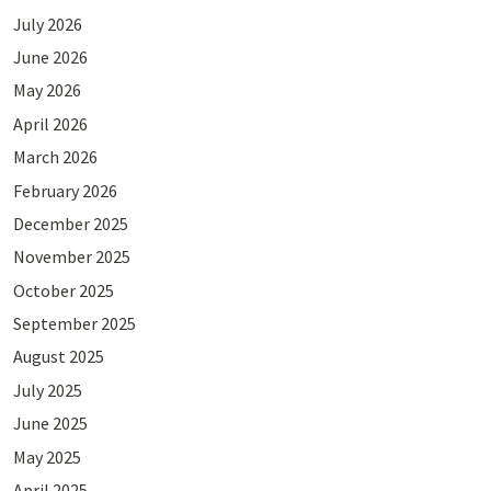
July 2026
June 2026
May 2026
April 2026
March 2026
February 2026
December 2025
November 2025
October 2025
September 2025
August 2025
July 2025
June 2025
May 2025
April 2025