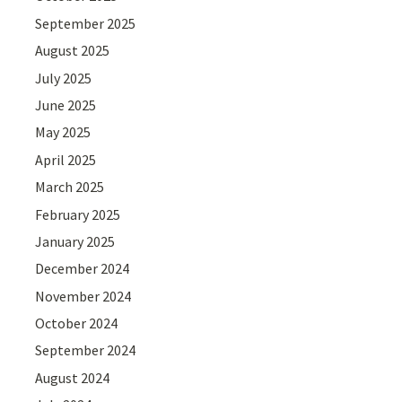
September 2025
August 2025
July 2025
June 2025
May 2025
April 2025
March 2025
February 2025
January 2025
December 2024
November 2024
October 2024
September 2024
August 2024