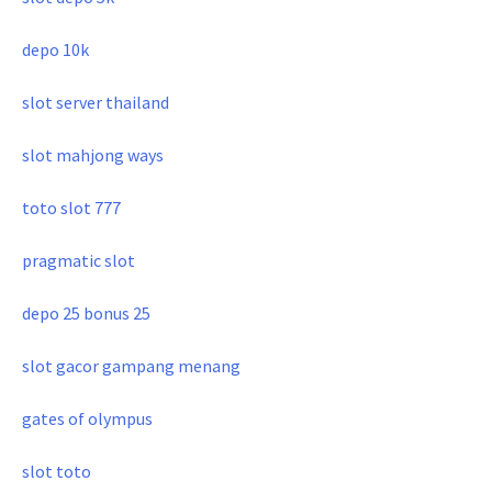
depo 10k
slot server thailand
slot mahjong ways
toto slot 777
pragmatic slot
depo 25 bonus 25
slot gacor gampang menang
gates of olympus
slot toto