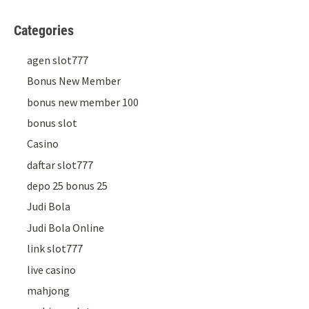
Categories
agen slot777
Bonus New Member
bonus new member 100
bonus slot
Casino
daftar slot777
depo 25 bonus 25
Judi Bola
Judi Bola Online
link slot777
live casino
mahjong