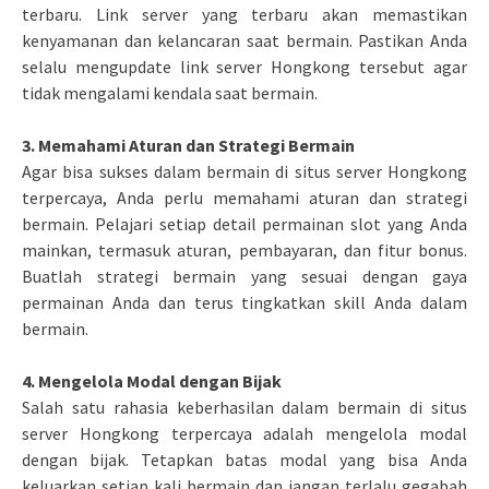
terbaru. Link server yang terbaru akan memastikan
kenyamanan dan kelancaran saat bermain. Pastikan Anda
selalu mengupdate link server Hongkong tersebut agar
tidak mengalami kendala saat bermain.
3. Memahami Aturan dan Strategi Bermain
Agar bisa sukses dalam bermain di situs server Hongkong
terpercaya, Anda perlu memahami aturan dan strategi
bermain. Pelajari setiap detail permainan slot yang Anda
mainkan, termasuk aturan, pembayaran, dan fitur bonus.
Buatlah strategi bermain yang sesuai dengan gaya
permainan Anda dan terus tingkatkan skill Anda dalam
bermain.
4. Mengelola Modal dengan Bijak
Salah satu rahasia keberhasilan dalam bermain di situs
server Hongkong terpercaya adalah mengelola modal
dengan bijak. Tetapkan batas modal yang bisa Anda
keluarkan setiap kali bermain dan jangan terlalu gegabah