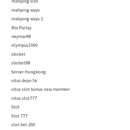
mahjong slot
mahjong ways
mahjong ways 2
Mix Parlay
neymar88
olympus1000
sbobet
sbobet88
Server Hongkong
situs depo 5k
situs slot bonus new member
situs slot777
Slot
Slot 777
slot bet 200