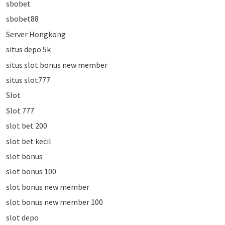
sbobet
sbobet88
Server Hongkong
situs depo 5k
situs slot bonus new member
situs slot777
Slot
Slot 777
slot bet 200
slot bet kecil
slot bonus
slot bonus 100
slot bonus new member
slot bonus new member 100
slot depo