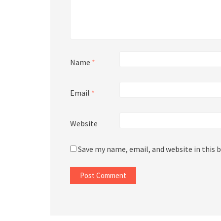
Name
*
Email
*
Website
Save my name, email, and website in this 