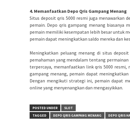
4. Memanfaatkan Depo Qris Gampang Menang
Situs deposit qris 5000 resmi juga menawarkan
pemain. Depo qris gampang menang biasanya mem
pemain memiliki kesempatan lebih besar untuk
pemain dapat meningkatkan saldo mereka dan k
Meningkatkan peluang menang di situs deposit
pemahaman yang mendalam tentang permainan onl
terpercaya, memanfaatkan link qris 5000 resmi,
gampang menang, pemain dapat meningkatkan 
Dengan mengikuti strategi ini, pemain dapat 
online yang menyenangkan dan mengasyikkan.
POSTED UNDER
SLOT
TAGGED
DEPO QRIS GAMPANG MENANG
DEPO QRIS HA