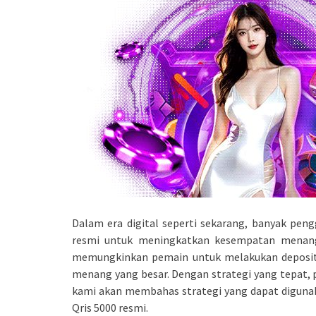
Dalam era digital seperti sekarang, banyak pen
resmi untuk meningkatkan kesempatan mena
memungkinkan pemain untuk melakukan deposit 
menang yang besar. Dengan strategi yang tepat, 
kami akan membahas strategi yang dapat diguna
Qris 5000 resmi.