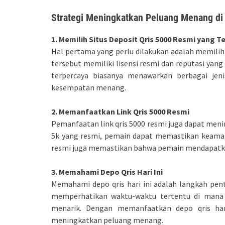
Strategi Meningkatkan Peluang Menang di 
1. Memilih Situs Deposit Qris 5000 Resmi yang T
Hal pertama yang perlu dilakukan adalah memilih s
tersebut memiliki lisensi resmi dan reputasi yang 
terpercaya biasanya menawarkan berbagai je
kesempatan menang.
2. Memanfaatkan Link Qris 5000 Resmi
Pemanfaatan link qris 5000 resmi juga dapat me
5k yang resmi, pemain dapat memastikan keamana
resmi juga memastikan bahwa pemain mendapatkan
3. Memahami Depo Qris Hari Ini
Memahami depo qris hari ini adalah langkah pe
memperhatikan waktu-waktu tertentu di mana 
menarik. Dengan memanfaatkan depo qris har
meningkatkan peluang menang.