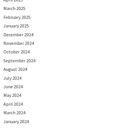
March 2025
February 2025
January 2025
December 2024
November 2024
October 2024
September 2024
August 2024
July 2024
June 2024
May 2024
April 2024
March 2024
January 2024