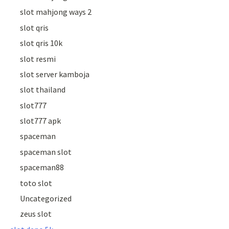
slot mahjong ways 2
slot qris
slot qris 10k
slot resmi
slot server kamboja
slot thailand
slot777
slot777 apk
spaceman
spaceman slot
spaceman88
toto slot
Uncategorized
zeus slot