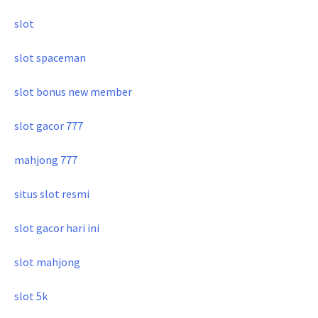
slot
slot spaceman
slot bonus new member
slot gacor 777
mahjong 777
situs slot resmi
slot gacor hari ini
slot mahjong
slot 5k