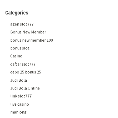
Categories
agen slot777
Bonus New Member
bonus new member 100
bonus slot
Casino
daftar slot777
depo 25 bonus 25
Judi Bola
Judi Bola Online
link slot777
live casino
mahjong