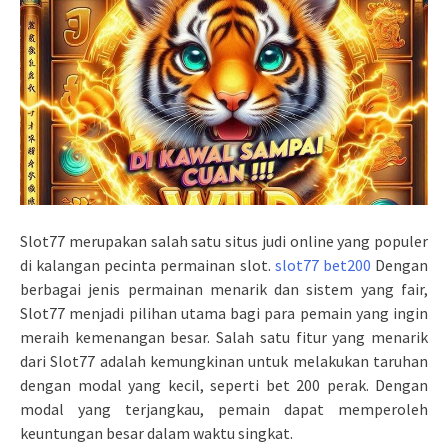
Slot77 merupakan salah satu situs judi online yang populer
di kalangan pecinta permainan slot.
slot77 bet200
Dengan
berbagai jenis permainan menarik dan sistem yang fair,
Slot77 menjadi pilihan utama bagi para pemain yang ingin
meraih kemenangan besar. Salah satu fitur yang menarik
dari Slot77 adalah kemungkinan untuk melakukan taruhan
dengan modal yang kecil, seperti bet 200 perak. Dengan
modal yang terjangkau, pemain dapat memperoleh
keuntungan besar dalam waktu singkat.