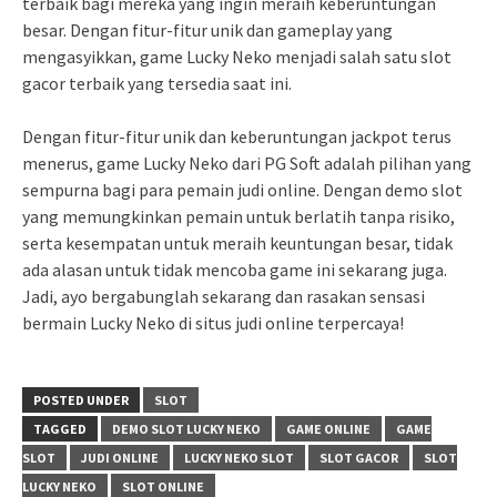
terbaik bagi mereka yang ingin meraih keberuntungan
besar. Dengan fitur-fitur unik dan gameplay yang
mengasyikkan, game Lucky Neko menjadi salah satu slot
gacor terbaik yang tersedia saat ini.
Dengan fitur-fitur unik dan keberuntungan jackpot terus
menerus, game Lucky Neko dari PG Soft adalah pilihan yang
sempurna bagi para pemain judi online. Dengan demo slot
yang memungkinkan pemain untuk berlatih tanpa risiko,
serta kesempatan untuk meraih keuntungan besar, tidak
ada alasan untuk tidak mencoba game ini sekarang juga.
Jadi, ayo bergabunglah sekarang dan rasakan sensasi
bermain Lucky Neko di situs judi online terpercaya!
POSTED UNDER
SLOT
TAGGED
DEMO SLOT LUCKY NEKO
GAME ONLINE
GAME
SLOT
JUDI ONLINE
LUCKY NEKO SLOT
SLOT GACOR
SLOT
LUCKY NEKO
SLOT ONLINE