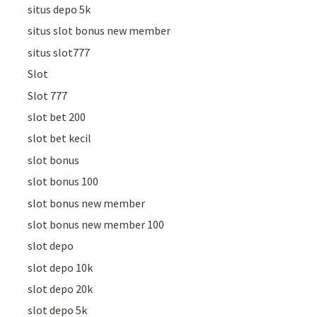
situs depo 5k
situs slot bonus new member
situs slot777
Slot
Slot 777
slot bet 200
slot bet kecil
slot bonus
slot bonus 100
slot bonus new member
slot bonus new member 100
slot depo
slot depo 10k
slot depo 20k
slot depo 5k