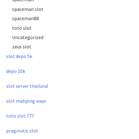
spaceman slot
spaceman88
toto slot
Uncategorized
zeus slot
slot depo 5k
depo 10k
slot server thailand
slot mahjong ways
toto slot 777
pragmatic slot