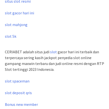
situs slot resmi
slot gacor hari ini
slot mahjong
slot 5k
CERIABET adalah situs judi
slot
gacor hari ini terbaik dan
terpercaya sering kasih jackpot penyedia slot online
gampang maxwin terbaru dan judi online resmi dengan RTP
Slot tertinggi 2023 Indonesia.
slot spaceman
slot deposit qris
Bonus new member