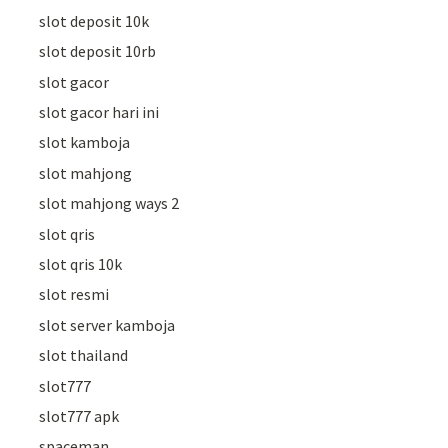
slot deposit 10k
slot deposit 10rb
slot gacor
slot gacor hari ini
slot kamboja
slot mahjong
slot mahjong ways 2
slot qris
slot qris 10k
slot resmi
slot server kamboja
slot thailand
slot777
slot777 apk
spaceman