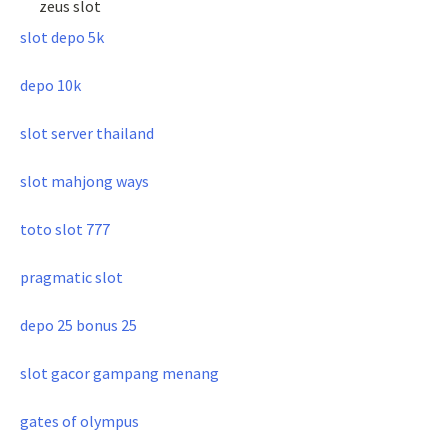
zeus slot
slot depo 5k
depo 10k
slot server thailand
slot mahjong ways
toto slot 777
pragmatic slot
depo 25 bonus 25
slot gacor gampang menang
gates of olympus