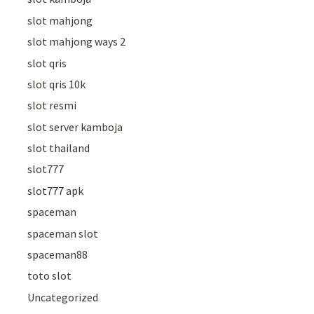
slot mahjong
slot mahjong ways 2
slot qris
slot qris 10k
slot resmi
slot server kamboja
slot thailand
slot777
slot777 apk
spaceman
spaceman slot
spaceman88
toto slot
Uncategorized