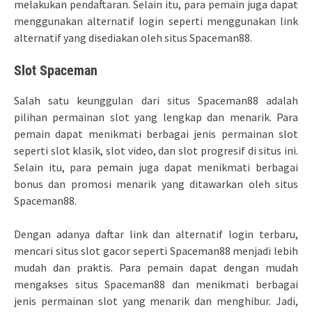
melakukan pendaftaran. Selain itu, para pemain juga dapat
menggunakan alternatif login seperti menggunakan link
alternatif yang disediakan oleh situs Spaceman88.
Slot Spaceman
Salah satu keunggulan dari situs Spaceman88 adalah
pilihan permainan slot yang lengkap dan menarik. Para
pemain dapat menikmati berbagai jenis permainan slot
seperti slot klasik, slot video, dan slot progresif di situs ini.
Selain itu, para pemain juga dapat menikmati berbagai
bonus dan promosi menarik yang ditawarkan oleh situs
Spaceman88.
Dengan adanya daftar link dan alternatif login terbaru,
mencari situs slot gacor seperti Spaceman88 menjadi lebih
mudah dan praktis. Para pemain dapat dengan mudah
mengakses situs Spaceman88 dan menikmati berbagai
jenis permainan slot yang menarik dan menghibur. Jadi,