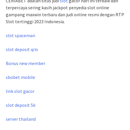
CERIABET adalah situs judi
slot
gacor hari ini terbaik dan
terpercaya sering kasih jackpot penyedia slot online
gampang maxwin terbaru dan judi online resmi dengan RTP
Slot tertinggi 2023 Indonesia.
slot spaceman
slot deposit qris
Bonus new member
sbobet mobile
link slot gacor
slot deposit 5k
server thailand