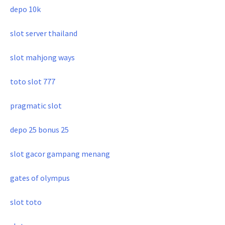
depo 10k
slot server thailand
slot mahjong ways
toto slot 777
pragmatic slot
depo 25 bonus 25
slot gacor gampang menang
gates of olympus
slot toto