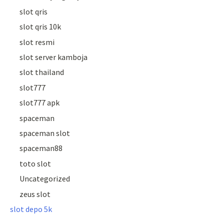
slot qris
slot qris 10k
slot resmi
slot server kamboja
slot thailand
slot777
slot777 apk
spaceman
spaceman slot
spaceman88
toto slot
Uncategorized
zeus slot
slot depo 5k