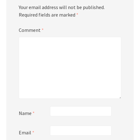
Your email address will not be published.
Required fields are marked
*
Comment
*
Name
*
Email
*