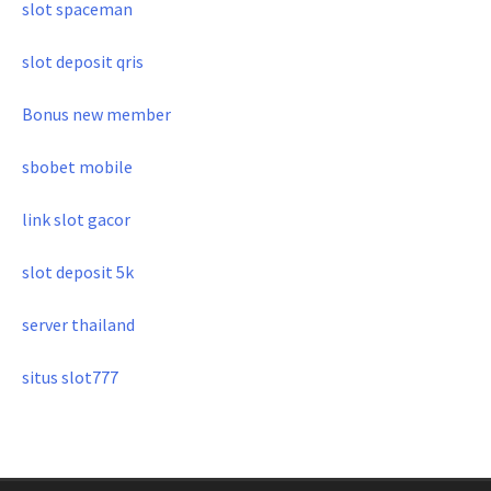
slot spaceman
slot deposit qris
Bonus new member
sbobet mobile
link slot gacor
slot deposit 5k
server thailand
situs slot777