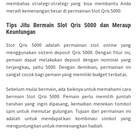
membahas strategi-strategi yang bisa membantu Anda
meraih kemenangan besar di permainan Slot Qris 5000.
Tips Jitu Bermain Slot Qris 5000 dan Meraup
Keuntungan
Slot Qris 5000 adalah permainan slot online yang
menggunakan sistem deposit Qris 5000. Dengan fitur ini,
pemain dapat melakukan deposit dengan nominal yang
terjangkau, yaitu 5000. Dengan demikian, permainan ini
sangat cocok bagi pemain yang memiliki budget terbatas.
Sebelum mulai bermain, ada baiknya untuk memahami cara
bermain Slot Qris 5000. Pemain perlu memilih jumlah
taruhan yang ingin dipasang, kemudian menekan tombol
spin untuk memutar gulungan. Tujuan dari permainan ini
adalah untuk mendapatkan kombinasi simbol yang
menguntungkan untuk memenangkan hadiah.