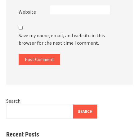
Website
Save my name, email, and website in this
browser for the next time I comment.
Search
SEARCH
Recent Posts