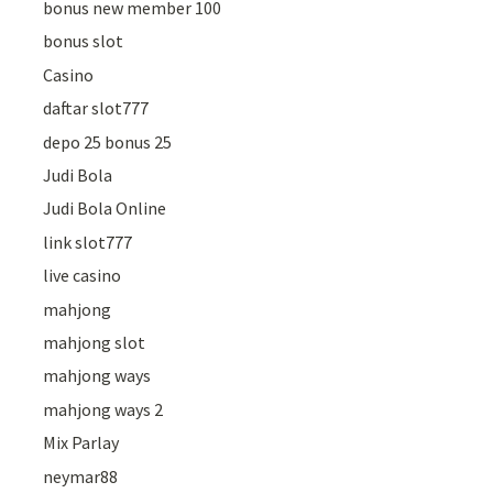
bonus new member 100
bonus slot
Casino
daftar slot777
depo 25 bonus 25
Judi Bola
Judi Bola Online
link slot777
live casino
mahjong
mahjong slot
mahjong ways
mahjong ways 2
Mix Parlay
neymar88