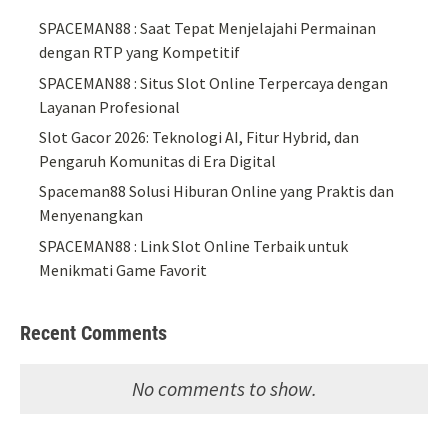
SPACEMAN88 : Saat Tepat Menjelajahi Permainan
dengan RTP yang Kompetitif
SPACEMAN88 : Situs Slot Online Terpercaya dengan
Layanan Profesional
Slot Gacor 2026: Teknologi AI, Fitur Hybrid, dan
Pengaruh Komunitas di Era Digital
Spaceman88 Solusi Hiburan Online yang Praktis dan
Menyenangkan
SPACEMAN88 : Link Slot Online Terbaik untuk
Menikmati Game Favorit
Recent Comments
No comments to show.