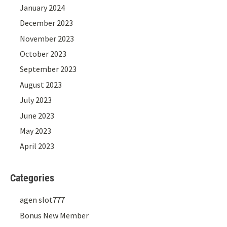
January 2024
December 2023
November 2023
October 2023
September 2023
August 2023
July 2023
June 2023
May 2023
April 2023
Categories
agen slot777
Bonus New Member