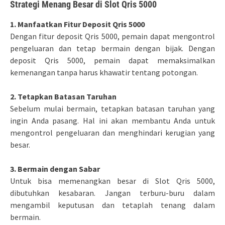
Strategi Menang Besar di Slot Qris 5000
1. Manfaatkan Fitur Deposit Qris 5000
Dengan fitur deposit Qris 5000, pemain dapat mengontrol
pengeluaran dan tetap bermain dengan bijak. Dengan
deposit Qris 5000, pemain dapat memaksimalkan
kemenangan tanpa harus khawatir tentang potongan.
2. Tetapkan Batasan Taruhan
Sebelum mulai bermain, tetapkan batasan taruhan yang
ingin Anda pasang. Hal ini akan membantu Anda untuk
mengontrol pengeluaran dan menghindari kerugian yang
besar.
3. Bermain dengan Sabar
Untuk bisa memenangkan besar di Slot Qris 5000,
dibutuhkan kesabaran. Jangan terburu-buru dalam
mengambil keputusan dan tetaplah tenang dalam
bermain.