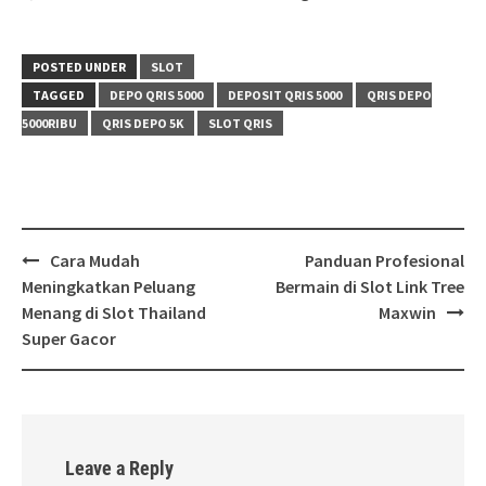
POSTED UNDER
SLOT
TAGGED
DEPO QRIS 5000
DEPOSIT QRIS 5000
QRIS DEPO
5000RIBU
QRIS DEPO 5K
SLOT QRIS
Post
Cara Mudah
Panduan Profesional
navigation
Meningkatkan Peluang
Bermain di Slot Link Tree
Menang di Slot Thailand
Maxwin
Super Gacor
Leave a Reply