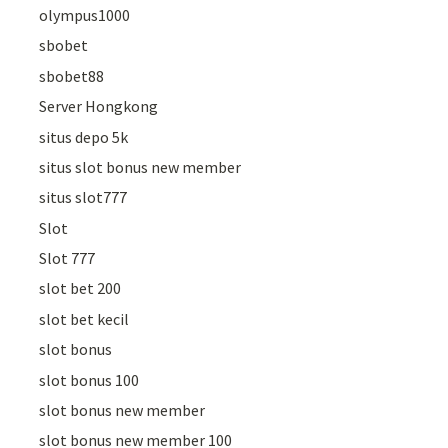
olympus1000
sbobet
sbobet88
Server Hongkong
situs depo 5k
situs slot bonus new member
situs slot777
Slot
Slot 777
slot bet 200
slot bet kecil
slot bonus
slot bonus 100
slot bonus new member
slot bonus new member 100