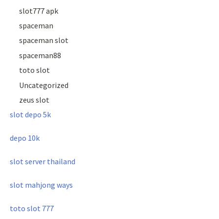
slot777 apk
spaceman
spaceman slot
spaceman88
toto slot
Uncategorized
zeus slot
slot depo 5k
depo 10k
slot server thailand
slot mahjong ways
toto slot 777