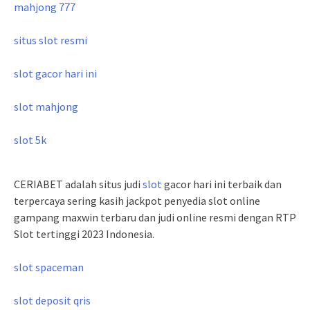
mahjong 777
situs slot resmi
slot gacor hari ini
slot mahjong
slot 5k
CERIABET adalah situs judi
slot
gacor hari ini terbaik dan
terpercaya sering kasih jackpot penyedia slot online
gampang maxwin terbaru dan judi online resmi dengan RTP
Slot tertinggi 2023 Indonesia.
slot spaceman
slot deposit qris