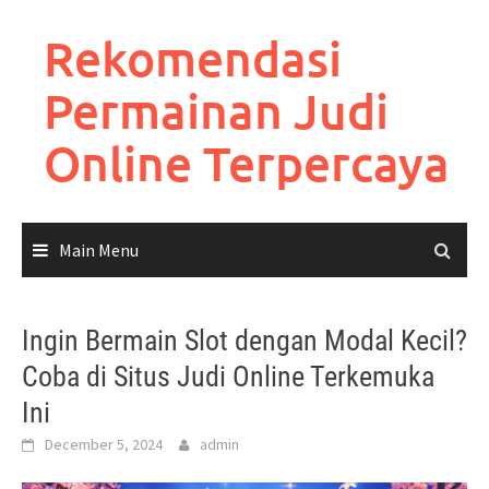
Skip
to
Rekomendasi
content
Permainan Judi
Online Terpercaya
Main Menu
Ingin Bermain Slot dengan Modal Kecil?
Coba di Situs Judi Online Terkemuka
Ini
December 5, 2024
admin