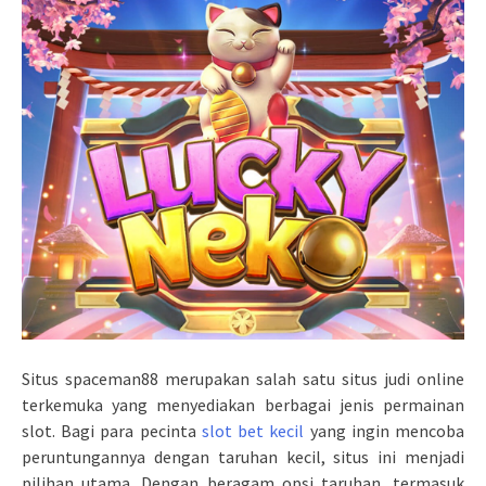
Situs spaceman88 merupakan salah satu situs judi online
terkemuka yang menyediakan berbagai jenis permainan
slot. Bagi para pecinta
slot bet kecil
yang ingin mencoba
peruntungannya dengan taruhan kecil, situs ini menjadi
pilihan utama. Dengan beragam opsi taruhan, termasuk