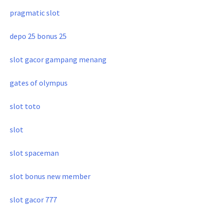
pragmatic slot
depo 25 bonus 25
slot gacor gampang menang
gates of olympus
slot toto
slot
slot spaceman
slot bonus new member
slot gacor 777