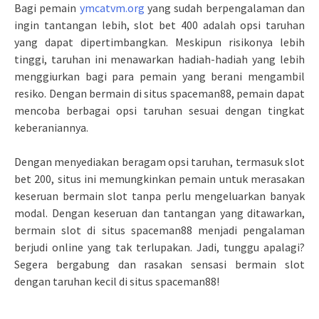
Bagi pemain
ymcatvm.org
yang sudah berpengalaman dan
ingin tantangan lebih, slot bet 400 adalah opsi taruhan
yang dapat dipertimbangkan. Meskipun risikonya lebih
tinggi, taruhan ini menawarkan hadiah-hadiah yang lebih
menggiurkan bagi para pemain yang berani mengambil
resiko. Dengan bermain di situs spaceman88, pemain dapat
mencoba berbagai opsi taruhan sesuai dengan tingkat
keberaniannya.
Dengan menyediakan beragam opsi taruhan, termasuk slot
bet 200, situs ini memungkinkan pemain untuk merasakan
keseruan bermain slot tanpa perlu mengeluarkan banyak
modal. Dengan keseruan dan tantangan yang ditawarkan,
bermain slot di situs spaceman88 menjadi pengalaman
berjudi online yang tak terlupakan. Jadi, tunggu apalagi?
Segera bergabung dan rasakan sensasi bermain slot
dengan taruhan kecil di situs spaceman88!