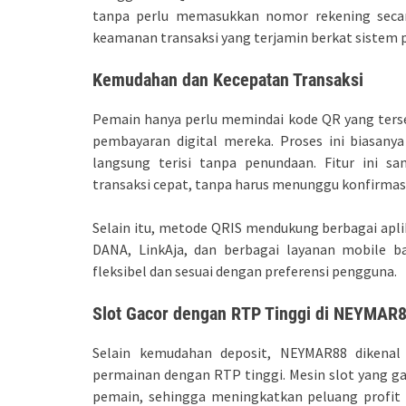
tanpa perlu memasukkan nomor rekening secara
keamanan transaksi yang terjamin berkat sistem 
Kemudahan dan Kecepatan Transaksi
Pemain hanya perlu memindai kode QR yang ters
pembayaran digital mereka. Proses ini biasan
langsung terisi tanpa penundaan. Fitur ini 
transaksi cepat, tanpa harus menunggu konfirmasi 
Selain itu, metode QRIS mendukung berbagai apli
DANA, LinkAja, dan berbagai layanan mobile b
fleksibel dan sesuai dengan preferensi pengguna.
Slot Gacor dengan RTP Tinggi di NEYMAR
Selain kemudahan deposit, NEYMAR88 dikenal
permainan dengan RTP tinggi. Mesin slot yang g
pemain, sehingga meningkatkan peluang profit 