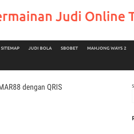
rmainan Judi Online 
SITEMAP
JUDI BOLA
SBOBET
MAHJONG WAYS 2
YMAR88 dengan QRIS