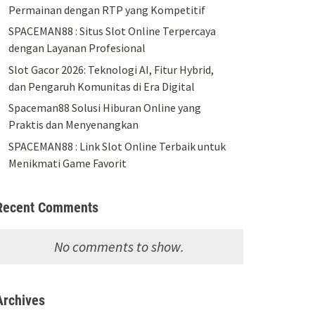
Permainan dengan RTP yang Kompetitif
SPACEMAN88 : Situs Slot Online Terpercaya
dengan Layanan Profesional
Slot Gacor 2026: Teknologi AI, Fitur Hybrid,
dan Pengaruh Komunitas di Era Digital
Spaceman88 Solusi Hiburan Online yang
Praktis dan Menyenangkan
SPACEMAN88 : Link Slot Online Terbaik untuk
Menikmati Game Favorit
Recent Comments
No comments to show.
Archives