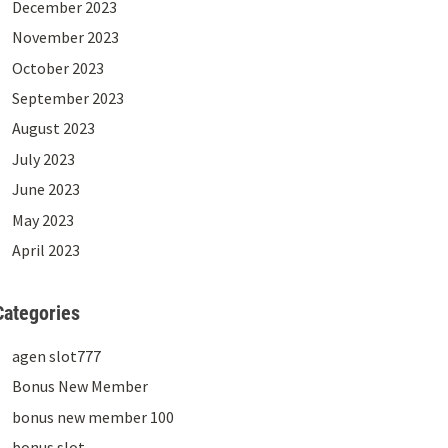
December 2023
November 2023
October 2023
September 2023
August 2023
July 2023
June 2023
May 2023
April 2023
Categories
agen slot777
Bonus New Member
bonus new member 100
bonus slot