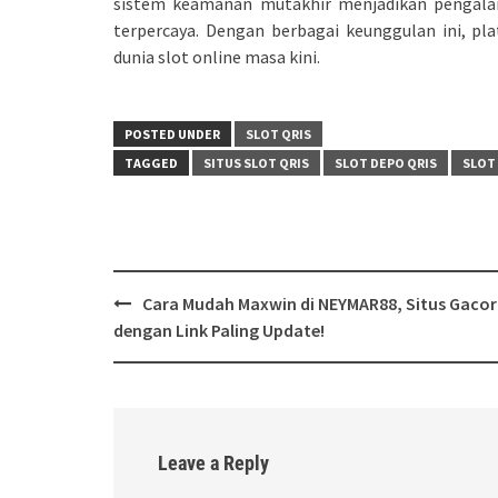
sistem keamanan mutakhir menjadikan pengal
terpercaya. Dengan berbagai keunggulan ini, pl
dunia slot online masa kini.
POSTED UNDER
SLOT QRIS
TAGGED
SITUS SLOT QRIS
SLOT DEPO QRIS
SLOT
Post
Cara Mudah Maxwin di NEYMAR88, Situs Gacor
navigation
dengan Link Paling Update!
Leave a Reply