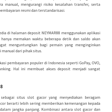
 manual, mengurangi risiko kesalahan transfer, serta
pembayaran resmi dan terstandarisasi.
edia di halaman deposit NEYMAR88 menggunakan aplikasi
ya hanya memakan waktu beberapa detik dan saldo akan
sangat menguntungkan bagi pemain yang menginginkan
manual dari pihak situs.
kasi pembayaran populer di Indonesia seperti GoPay, OVO,
anking. Hal ini membuat akses deposit menjadi sangat
88
 sebagai situs slot gacor yang menyediakan beragam
acor berarti lebih sering memberikan kemenangan kepada
dalam jangka panjang. Kombinasi antara slot gacor dan