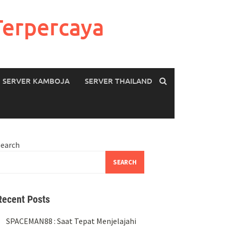
Terpercaya
SERVER KAMBOJA
SERVER THAILAND
Search
SEARCH
Recent Posts
SPACEMAN88 : Saat Tepat Menjelajahi