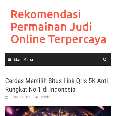
Skip
to
Rekomendasi
content
Permainan Judi
Online Terpercaya
Main Menu
Cerdas Memilih Situs Link Qris 5K Anti
Rungkat No 1 di Indonesia
June 20, 2025
admin