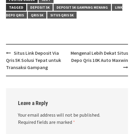
TAGGED
DEPOSIT 5K
DEPOSIT 5K GAMPANG MENANG
LINK
DEPO QRIS
QRIS 5K
SITUS QRIS 5K
Post
Situs Link Deposit Via
Mengenal Lebih Dekat Situs
navigation
Qris 5K Solusi Tepat untuk
Depo Qris 10K Auto Maxwin
Transaksi Gampang
Leave a Reply
Your email address will not be published.
Required fields are marked
*