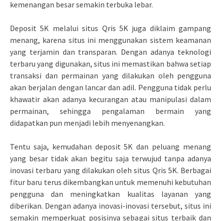
kemenangan besar semakin terbuka lebar.
Deposit 5K melalui situs Qris 5K juga diklaim gampang
menang, karena situs ini menggunakan sistem keamanan
yang terjamin dan transparan. Dengan adanya teknologi
terbaru yang digunakan, situs ini memastikan bahwa setiap
transaksi dan permainan yang dilakukan oleh pengguna
akan berjalan dengan lancar dan adil. Pengguna tidak perlu
khawatir akan adanya kecurangan atau manipulasi dalam
permainan, sehingga pengalaman bermain yang
didapatkan pun menjadi lebih menyenangkan.
Tentu saja, kemudahan deposit 5K dan peluang menang
yang besar tidak akan begitu saja terwujud tanpa adanya
inovasi terbaru yang dilakukan oleh situs Qris 5K. Berbagai
fitur baru terus dikembangkan untuk memenuhi kebutuhan
pengguna dan meningkatkan kualitas layanan yang
diberikan. Dengan adanya inovasi-inovasi tersebut, situs ini
semakin memperkuat posisinya sebagai situs terbaik dan