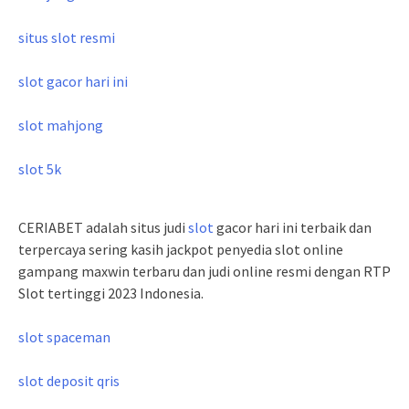
situs slot resmi
slot gacor hari ini
slot mahjong
slot 5k
CERIABET adalah situs judi
slot
gacor hari ini terbaik dan
terpercaya sering kasih jackpot penyedia slot online
gampang maxwin terbaru dan judi online resmi dengan RTP
Slot tertinggi 2023 Indonesia.
slot spaceman
slot deposit qris