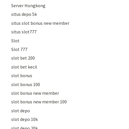
Server Hongkong
situs depo 5k
situs slot bonus new member
situs slot777
Slot
Slot 777
slot bet 200
slot bet kecil
slot bonus
slot bonus 100
slot bonus new member
slot bonus new member 100
slot depo
slot depo 10k
slot depo 20k