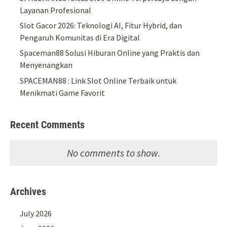
Layanan Profesional
Slot Gacor 2026: Teknologi AI, Fitur Hybrid, dan
Pengaruh Komunitas di Era Digital
Spaceman88 Solusi Hiburan Online yang Praktis dan
Menyenangkan
SPACEMAN88 : Link Slot Online Terbaik untuk
Menikmati Game Favorit
Recent Comments
No comments to show.
Archives
July 2026