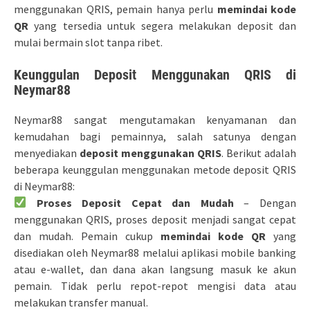
menggunakan QRIS, pemain hanya perlu
memindai kode
QR
yang tersedia untuk segera melakukan deposit dan
mulai bermain slot tanpa ribet.
Keunggulan Deposit Menggunakan QRIS di
Neymar88
Neymar88 sangat mengutamakan kenyamanan dan
kemudahan bagi pemainnya, salah satunya dengan
menyediakan
deposit menggunakan QRIS
. Berikut adalah
beberapa keunggulan menggunakan metode deposit QRIS
di Neymar88:
Proses Deposit Cepat dan Mudah
– Dengan
menggunakan QRIS, proses deposit menjadi sangat cepat
dan mudah. Pemain cukup
memindai kode QR
yang
disediakan oleh Neymar88 melalui aplikasi mobile banking
atau e-wallet, dan dana akan langsung masuk ke akun
pemain. Tidak perlu repot-repot mengisi data atau
melakukan transfer manual.