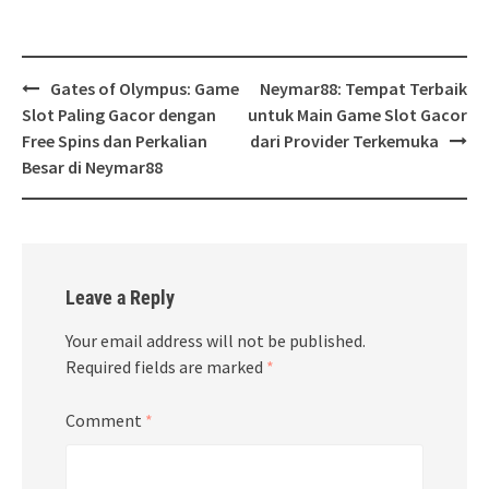
Post
Gates of Olympus: Game
Neymar88: Tempat Terbaik
navigation
Slot Paling Gacor dengan
untuk Main Game Slot Gacor
Free Spins dan Perkalian
dari Provider Terkemuka
Besar di Neymar88
Leave a Reply
Your email address will not be published.
Required fields are marked
*
Comment
*