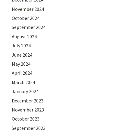
November 2024
October 2024
September 2024
August 2024
July 2024
June 2024
May 2024
April 2024
March 2024
January 2024
December 2023
November 2023
October 2023
September 2023