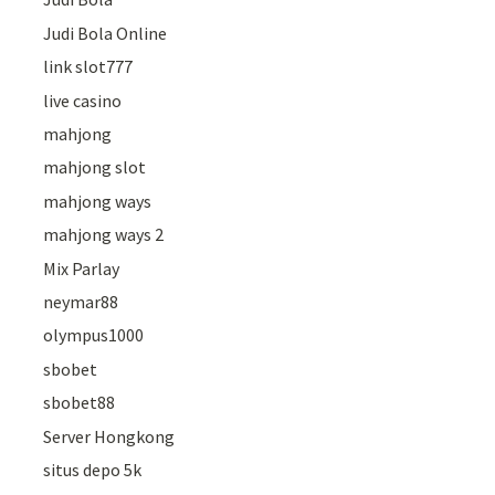
Judi Bola Online
link slot777
live casino
mahjong
mahjong slot
mahjong ways
mahjong ways 2
Mix Parlay
neymar88
olympus1000
sbobet
sbobet88
Server Hongkong
situs depo 5k