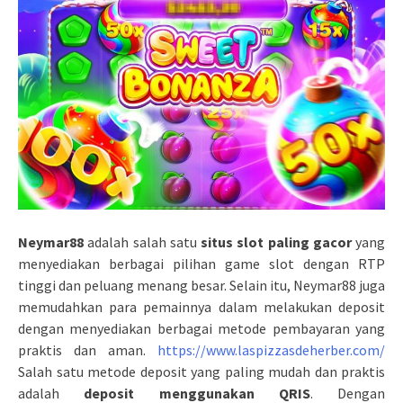
Neymar88
adalah salah satu
situs slot paling gacor
yang
menyediakan berbagai pilihan game slot dengan RTP
tinggi dan peluang menang besar. Selain itu, Neymar88 juga
memudahkan para pemainnya dalam melakukan deposit
dengan menyediakan berbagai metode pembayaran yang
praktis dan aman.
https://www.laspizzasdeherber.com/
Salah satu metode deposit yang paling mudah dan praktis
adalah
deposit menggunakan QRIS
. Dengan