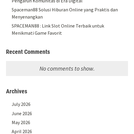
Pengaruh Komunitas di Era Digital
Spaceman88 Solusi Hiburan Online yang Praktis dan
Menyenangkan
SPACEMAN88 : Link Slot Online Terbaik untuk
Menikmati Game Favorit
Recent Comments
No comments to show.
Archives
July 2026
June 2026
May 2026
April 2026