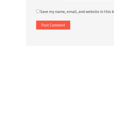
Save my name, email, and website in this 