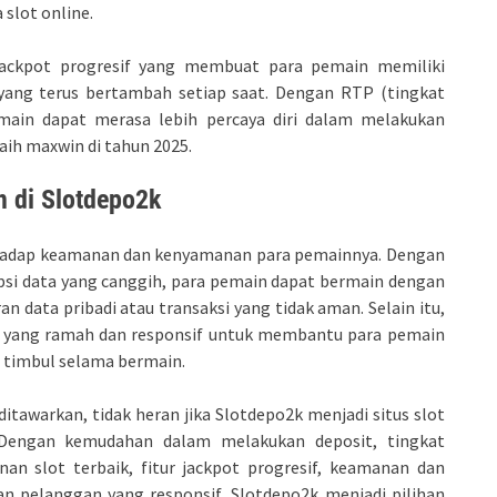
slot online.
r jackpot progresif yang membuat para pemain memiliki
ng terus bertambah setiap saat. Dengan RTP (tingkat
main dapat merasa lebih percaya diri dalam melakukan
h maxwin di tahun 2025.
 di Slotdepo2k
erhadap keamanan dan kenyamanan para pemainnya. Dengan
si data yang canggih, para pemain dapat bermain dengan
 data pribadi atau transaksi yang tidak aman. Selain itu,
n yang ramah dan responsif untuk membantu para pemain
 timbul selama bermain.
tawarkan, tidak heran jika Slotdepo2k menjadi situs slot
. Dengan kemudahan dalam melakukan deposit, tingkat
an slot terbaik, fitur jackpot progresif, keamanan dan
n pelanggan yang responsif, Slotdepo2k menjadi pilihan