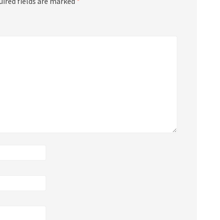
uired fields are marked
*