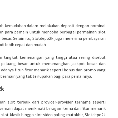
alah kemudahan dalam melakukan deposit dengan nominal
kan para pemain untuk mencoba berbagai permainan slot
 besar. Selain itu, Slotdepo2k juga menerima pembayaran
adi lebih cepat dan mudah.
an tingkat kemenangan yang tinggi atau sering disebut
ki peluang besar untuk memenangkan jackpot besar dan
danya fitur-fitur menarik seperti bonus dan promo yang
ermain yang tak terlupakan bagi para pemainnya.
2k
n slot terbaik dari provider-provider ternama seperti
a pemain dapat menikmati beragam tema dan fitur menarik
 slot klasik hingga slot video paling mutakhir, Slotdepo2k