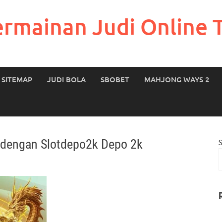
rmainan Judi Online 
SITEMAP
JUDI BOLA
SBOBET
MAHJONG WAYS 2
n dengan Slotdepo2k Depo 2k