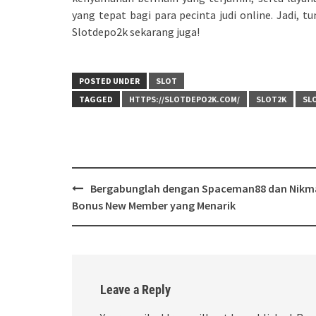
yang tepat bagi para pecinta judi online. Jadi, 
Slotdepo2k sekarang juga!
POSTED UNDER
SLOT
TAGGED
HTTPS://SLOTDEPO2K.COM/
SLOT2K
SL
Post
Bergabunglah dengan Spaceman88 dan Nikm
navigation
Bonus New Member yang Menarik
Leave a Reply