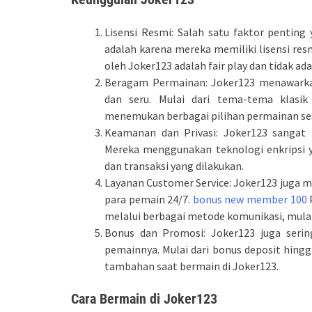
Lisensi Resmi: Salah satu faktor pentin
adalah karena mereka memiliki lisensi res
oleh Joker123 adalah fair play dan tidak ad
Beragam Permainan: Joker123 menawarka
dan seru. Mulai dari tema-tema klasi
menemukan berbagai pilihan permainan ses
Keamanan dan Privasi: Joker123 sangat
Mereka menggunakan teknologi enkripsi y
dan transaksi yang dilakukan.
Layanan Customer Service: Joker123 juga 
para pemain 24/7.
bonus new member 100
melalui berbagai metode komunikasi, mulai 
Bonus dan Promosi: Joker123 juga seri
pemainnya. Mulai dari bonus deposit hin
tambahan saat bermain di Joker123.
Cara Bermain di Joker123