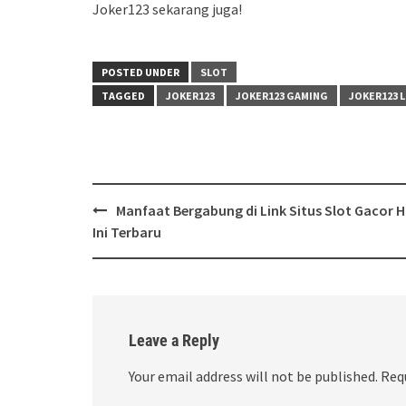
Joker123 sekarang juga!
POSTED UNDER
SLOT
TAGGED
JOKER123
JOKER123 GAMING
JOKER123 
Post
Manfaat Bergabung di Link Situs Slot Gacor H
navigation
Ini Terbaru
Leave a Reply
Your email address will not be published.
Req