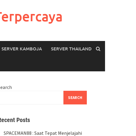
Terpercaya
SERVER KAMBOJA
SERVER THAILAND
Search
SEARCH
Recent Posts
SPACEMAN88 : Saat Tepat Menjelajahi