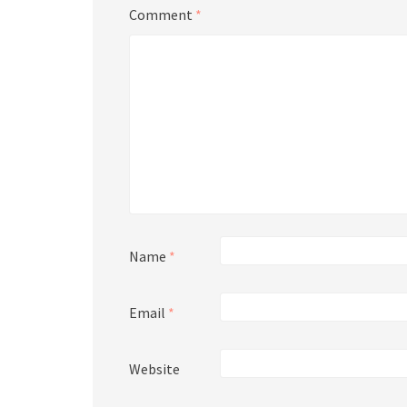
Comment
*
Name
*
Email
*
Website