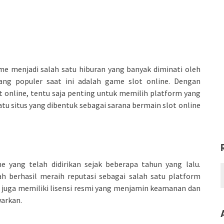
ame menjadi salah satu hiburan yang banyak diminati oleh
ang populer saat ini adalah game slot online. Dengan
 online, tentu saja penting untuk memilih platform yang
atu situs yang dibentuk sebagai sarana bermain slot online
e yang telah didirikan sejak beberapa tahun yang lalu.
h berhasil meraih reputasi sebagai salah satu platform
3 juga memiliki lisensi resmi yang menjamin keamanan dan
arkan.