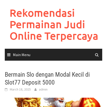
Skip
to
Rekomendasi
content
Permainan Judi
Online Terpercaya
Main Menu
Bermain Slo dengan Modal Kecil di
Slot77 Deposit 5000
March 18, 2025
admin