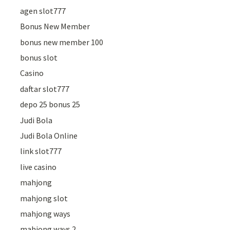
agen slot777
Bonus New Member
bonus new member 100
bonus slot
Casino
daftar slot777
depo 25 bonus 25
Judi Bola
Judi Bola Online
link slot777
live casino
mahjong
mahjong slot
mahjong ways
mahjong ways 2