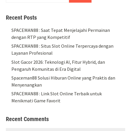
Recent Posts
SPACEMAN88 : Saat Tepat Menjelajahi Permainan
dengan RTP yang Kompetitif
SPACEMAN88 : Situs Slot Online Terpercaya dengan
Layanan Profesional
Slot Gacor 2026: Teknologi AI, Fitur Hybrid, dan
Pengaruh Komunitas di Era Digital
Spaceman88 Solusi Hiburan Online yang Praktis dan
Menyenangkan
SPACEMAN88 : Link Slot Online Terbaik untuk
Menikmati Game Favorit
Recent Comments