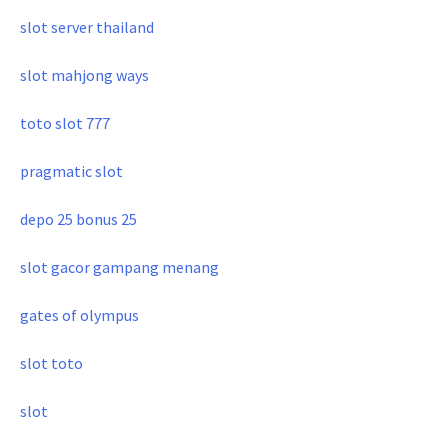
slot server thailand
slot mahjong ways
toto slot 777
pragmatic slot
depo 25 bonus 25
slot gacor gampang menang
gates of olympus
slot toto
slot