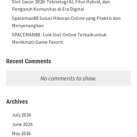
Slot Gacor 2026: Teknologi AI, Fitur Hybrid, dan
Pengaruh Komunitas di Era Digital
Spaceman88 Solusi Hiburan Online yang Praktis dan
Menyenangkan
SPACEMAN88 : Link Slot Online Terbaik untuk
Menikmati Game Favorit
Recent Comments
No comments to show.
Archives
July 2026
June 2026
May 2026