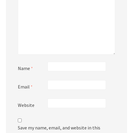
Name
*
Email
*
Website
Save my name, email, and website in this