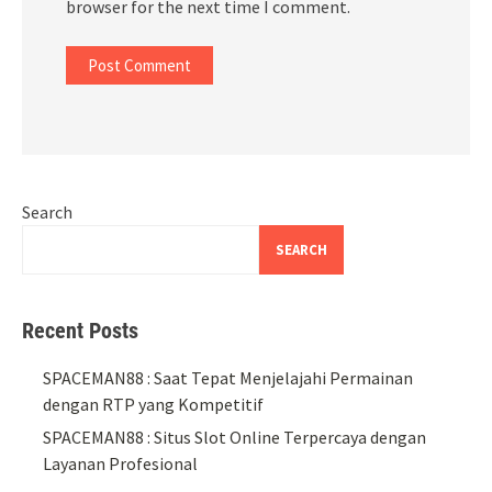
browser for the next time I comment.
Search
SEARCH
Recent Posts
SPACEMAN88 : Saat Tepat Menjelajahi Permainan
dengan RTP yang Kompetitif
SPACEMAN88 : Situs Slot Online Terpercaya dengan
Layanan Profesional