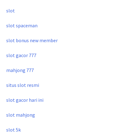
slot
slot spaceman
slot bonus new member
slot gacor 777
mahjong 777
situs slot resmi
slot gacor hari ini
slot mahjong
slot 5k