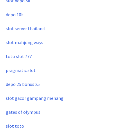
slot depo 5k
depo 10k
slot server thailand
slot mahjong ways
toto slot 777
pragmatic slot
depo 25 bonus 25
slot gacor gampang menang
gates of olympus
slot toto