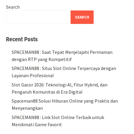
Search
SEARCH
Recent Posts
SPACEMAN88 : Saat Tepat Menjelajahi Permainan
dengan RTP yang Kompetitif
SPACEMAN88 : Situs Slot Online Terpercaya dengan
Layanan Profesional
Slot Gacor 2026: Teknologi AI, Fitur Hybrid, dan
Pengaruh Komunitas di Era Digital
Spaceman88 Solusi Hiburan Online yang Praktis dan
Menyenangkan
SPACEMAN88 : Link Slot Online Terbaik untuk
Menikmati Game Favorit