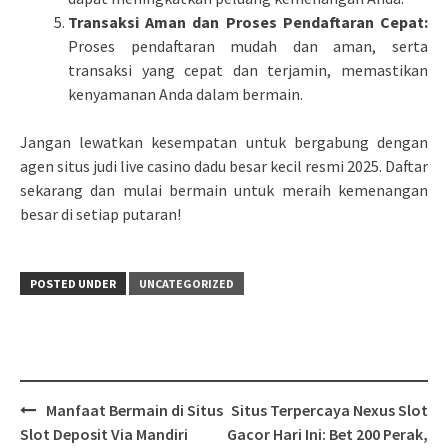
Transaksi Aman dan Proses Pendaftaran Cepat:
Proses pendaftaran mudah dan aman, serta
transaksi yang cepat dan terjamin, memastikan
kenyamanan Anda dalam bermain.
Jangan lewatkan kesempatan untuk bergabung dengan
agen situs judi live casino dadu besar kecil resmi 2025. Daftar
sekarang dan mulai bermain untuk meraih kemenangan
besar di setiap putaran!
POSTED UNDER
UNCATEGORIZED
Post
Manfaat Bermain di Situs
Situs Terpercaya Nexus Slot
navigation
Slot Deposit Via Mandiri
Gacor Hari Ini: Bet 200 Perak,