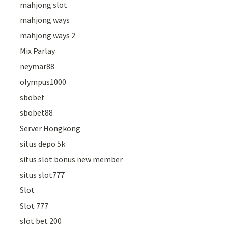
mahjong slot
mahjong ways
mahjong ways 2
Mix Parlay
neymar88
olympus1000
sbobet
sbobet88
Server Hongkong
situs depo 5k
situs slot bonus new member
situs slot777
Slot
Slot 777
slot bet 200