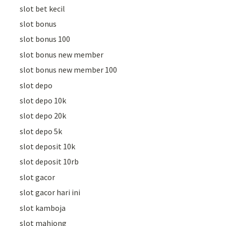
slot bet kecil
slot bonus
slot bonus 100
slot bonus new member
slot bonus new member 100
slot depo
slot depo 10k
slot depo 20k
slot depo 5k
slot deposit 10k
slot deposit 10rb
slot gacor
slot gacor hari ini
slot kamboja
slot mahjong