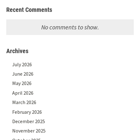
Recent Comments
No comments to show.
Archives
July 2026
June 2026
May 2026
April 2026
March 2026
February 2026
December 2025
November 2025