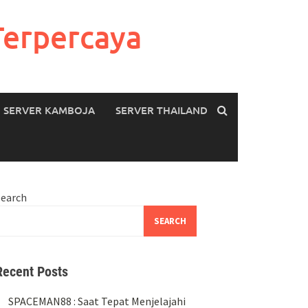
Terpercaya
SERVER KAMBOJA
SERVER THAILAND
Search
SEARCH
Recent Posts
SPACEMAN88 : Saat Tepat Menjelajahi