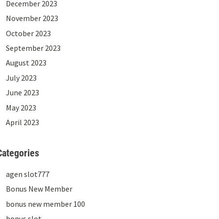
December 2023
November 2023
October 2023
September 2023
August 2023
July 2023
June 2023
May 2023
April 2023
Categories
agen slot777
Bonus New Member
bonus new member 100
bonus slot