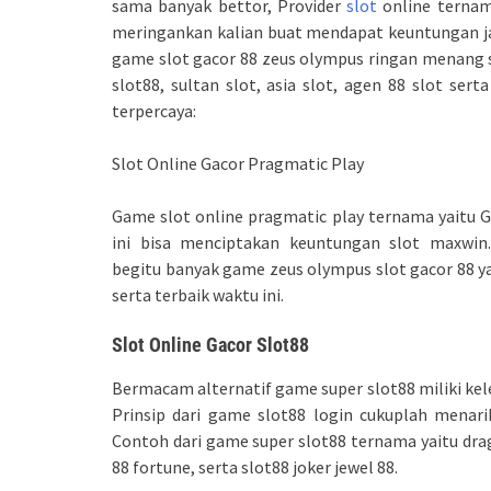
sama banyak bettor, Provider
slot
online ternama
meringankan kalian buat mendapat keuntungan ja
game slot gacor 88 zeus olympus ringan menang 
slot88, sultan slot, asia slot, agen 88 slot serta
terpercaya:
Slot Online Gacor Pragmatic Play
Game slot online pragmatic play ternama yaitu 
ini bisa menciptakan keuntungan slot maxwin
begitu banyak game zeus olympus slot gacor 88 ya
serta terbaik waktu ini.
Slot Online Gacor Slot88
Bermacam alternatif game super slot88 miliki ke
Prinsip dari game slot88 login cukuplah mena
Contoh dari game super slot88 ternama yaitu drago
88 fortune, serta slot88 joker jewel 88.