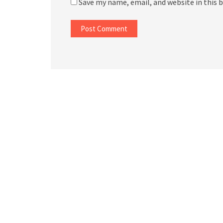
Save my name, email, and website in this 