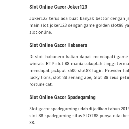
Slot Online Gacor Joker123
Joker123 terus ada buat banyak bettor dengan j
main slot joker123 dengan game golden slot88 yang
slot online.
Slot Online Gacor Habanero
Di slot habanero kalian dapat mendapati game 
winrate RTP slot 88 mania cukuplah tinggi term
mendapat jackpot x500 slot88 login. Provider ha
lucky lions, slot 88 senang ape, Slot 88 zeus peti
fortune cat.
Slot Online Gacor Spadegaming
Slot gacor spadegaming udah di jadikan tahun 2013
slot 88 spadegaming situs SLOT88 punya nilai be
88.