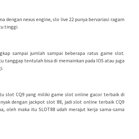
sama dengan nexus engine, slo live 22 punya bervariasi ragam
u tinggi.
engkap sampai jumlah sampai beberapa ratus game slot.
tu tanggap tentulah bisa di memainkan pada IOS atau juga
i.
itu slot CQ9 yang miliki game slot online gacor terbaik di
yak dengan jackpot slot 88, jadi slot online terbaik CQ9
a, oleh maka itu SLOT88 udah merajut kerja sama-sama