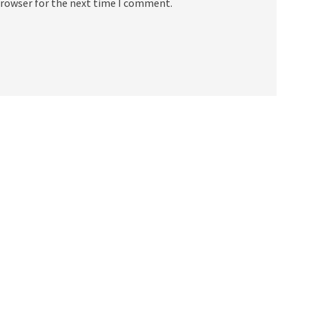
browser for the next time I comment.