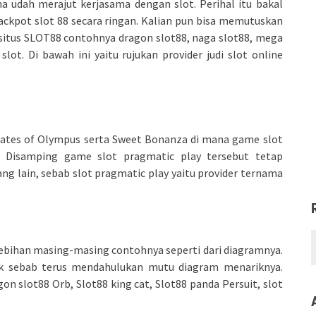
 udah merajut kerjasama dengan slot. Perihal itu bakal
ckpot slot 88 secara ringan. Kalian pun bisa memutuskan
situs SLOT88 contohnya dragon slot88, naga slot88, mega
 slot. Di bawah ini yaitu rujukan provider judi slot online
Gates of Olympus serta Sweet Bonanza di mana game slot
. Disamping game slot pragmatic play tersebut tetap
ng lain, sebab slot pragmatic play yaitu provider ternama
lebihan masing-masing contohnya seperti dari diagramnya.
rik sebab terus mendahulukan mutu diagram menariknya.
n slot88 Orb, Slot88 king cat, Slot88 panda Persuit, slot