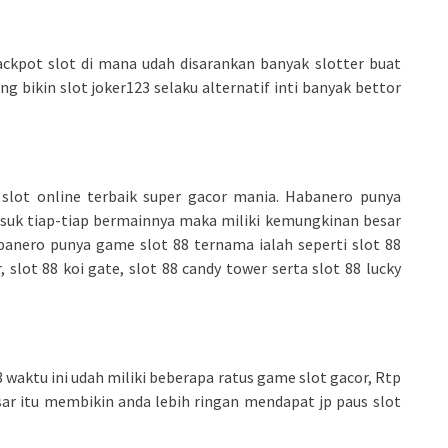
ackpot slot di mana udah disarankan banyak slotter buat
 bikin slot joker123 selaku alternatif inti banyak bettor
slot online terbaik super gacor mania. Habanero punya
asuk tiap-tiap bermainnya maka miliki kemungkinan besar
banero punya game slot 88 ternama ialah seperti slot 88
r, slot 88 koi gate, slot 88 candy tower serta slot 88 lucky
 waktu ini udah miliki beberapa ratus game slot gacor, Rtp
sar itu membikin anda lebih ringan mendapat jp paus slot