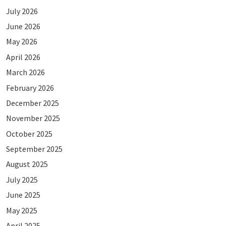
July 2026
June 2026
May 2026
April 2026
March 2026
February 2026
December 2025
November 2025
October 2025
September 2025
August 2025
July 2025
June 2025
May 2025
April 2025