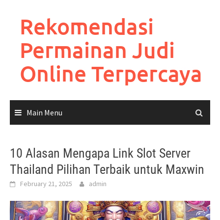
Skip
to
Rekomendasi
content
Permainan Judi
Online Terpercaya
Main Menu
10 Alasan Mengapa Link Slot Server
Thailand Pilihan Terbaik untuk Maxwin
February 21, 2025
admin