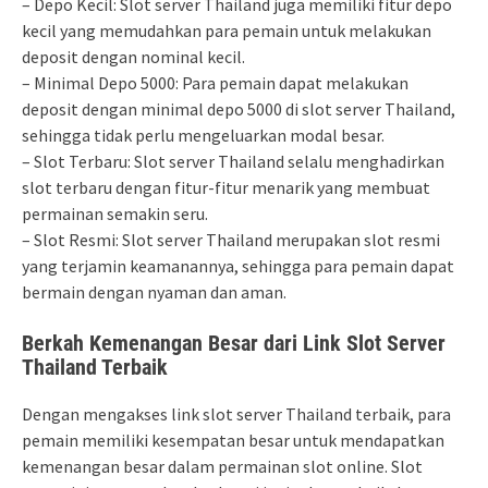
– Depo Kecil: Slot server Thailand juga memiliki fitur depo
kecil yang memudahkan para pemain untuk melakukan
deposit dengan nominal kecil.
– Minimal Depo 5000: Para pemain dapat melakukan
deposit dengan minimal depo 5000 di slot server Thailand,
sehingga tidak perlu mengeluarkan modal besar.
– Slot Terbaru: Slot server Thailand selalu menghadirkan
slot terbaru dengan fitur-fitur menarik yang membuat
permainan semakin seru.
– Slot Resmi: Slot server Thailand merupakan slot resmi
yang terjamin keamanannya, sehingga para pemain dapat
bermain dengan nyaman dan aman.
Berkah Kemenangan Besar dari Link Slot Server
Thailand Terbaik
Dengan mengakses link slot server Thailand terbaik, para
pemain memiliki kesempatan besar untuk mendapatkan
kemenangan besar dalam permainan slot online. Slot