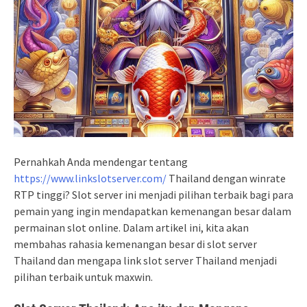
Pernahkah Anda mendengar tentang
https://www.linkslotserver.com/
Thailand dengan winrate
RTP tinggi? Slot server ini menjadi pilihan terbaik bagi para
pemain yang ingin mendapatkan kemenangan besar dalam
permainan slot online. Dalam artikel ini, kita akan
membahas rahasia kemenangan besar di slot server
Thailand dan mengapa link slot server Thailand menjadi
pilihan terbaik untuk maxwin.