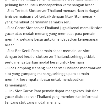
peluang besar untuk mendapatkan kemenangan besar.
– Slot Terbaik: Slot server Thailand menawarkan berbagai
jenis permainan slot terbaik dengan fitur-fitur menarik
yang membuat permainan semakin seru.
– Slot Gacor: Slot server Thailand juga dikenal memiliki slot
gacor atau mudah menang yang membuat para pemain
memiliki peluang besar untuk mendapatkan kemenangan
besar.
– Slot Bet Kecil: Para pemain dapat memainkan slot
dengan bet kecil di slot server Thailand, sehingga tidak
perlu mengeluarkan modal besar untuk bermain.
– Slot Gampang Menang: Slot server Thailand menawarkan
slot yang gampang menang, sehingga para pemain
memiliki kesempatan besar untuk mendapatkan
kemenangan.
– Link Slot Gacor: Para pemain dapat mengakses link slot
gacor di slot server Thailand yang memberikan informasi
tentang slot yang mudah menang.