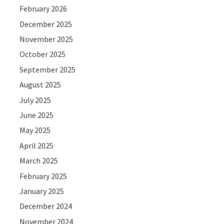
February 2026
December 2025
November 2025
October 2025
September 2025
August 2025
July 2025
June 2025
May 2025
April 2025
March 2025
February 2025
January 2025
December 2024
November 2024