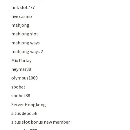
link slot777
live casino
mahjong
mahjong slot
mahjong ways
mahjong ways 2
Mix Parlay
neymar88
olympus1000
sbobet
sbobet88
Server Hongkong
situs depo 5k
situs slot bonus new member