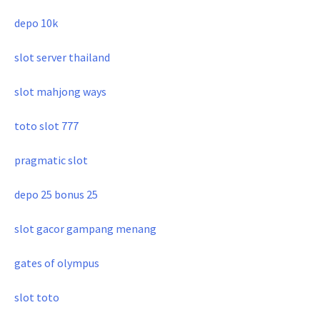
depo 10k
slot server thailand
slot mahjong ways
toto slot 777
pragmatic slot
depo 25 bonus 25
slot gacor gampang menang
gates of olympus
slot toto