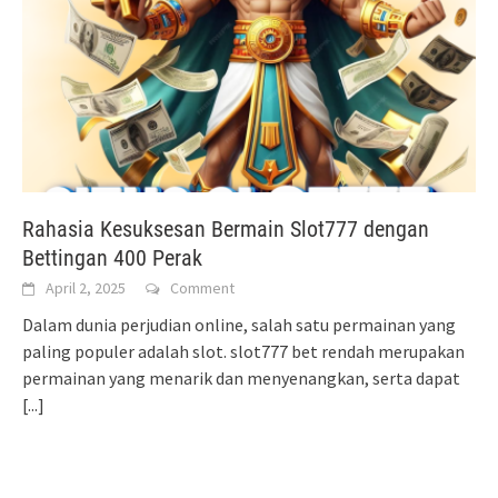
Rahasia Kesuksesan Bermain Slot777 dengan
Bettingan 400 Perak
April 2, 2025
Comment
Dalam dunia perjudian online, salah satu permainan yang
paling populer adalah slot. slot777 bet rendah merupakan
permainan yang menarik dan menyenangkan, serta dapat
[...]