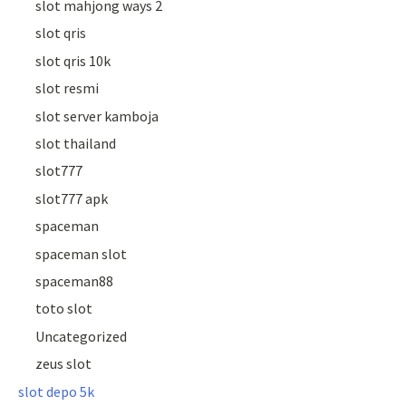
slot mahjong ways 2
slot qris
slot qris 10k
slot resmi
slot server kamboja
slot thailand
slot777
slot777 apk
spaceman
spaceman slot
spaceman88
toto slot
Uncategorized
zeus slot
slot depo 5k