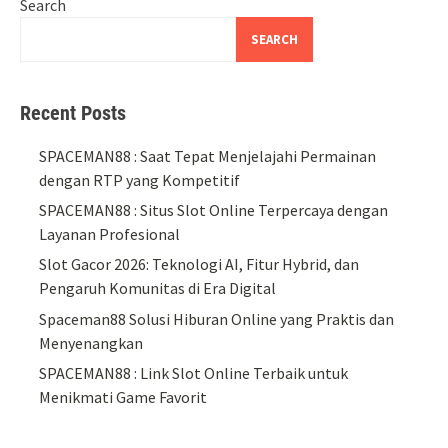
Search
SEARCH
Recent Posts
SPACEMAN88 : Saat Tepat Menjelajahi Permainan
dengan RTP yang Kompetitif
SPACEMAN88 : Situs Slot Online Terpercaya dengan
Layanan Profesional
Slot Gacor 2026: Teknologi AI, Fitur Hybrid, dan
Pengaruh Komunitas di Era Digital
Spaceman88 Solusi Hiburan Online yang Praktis dan
Menyenangkan
SPACEMAN88 : Link Slot Online Terbaik untuk
Menikmati Game Favorit