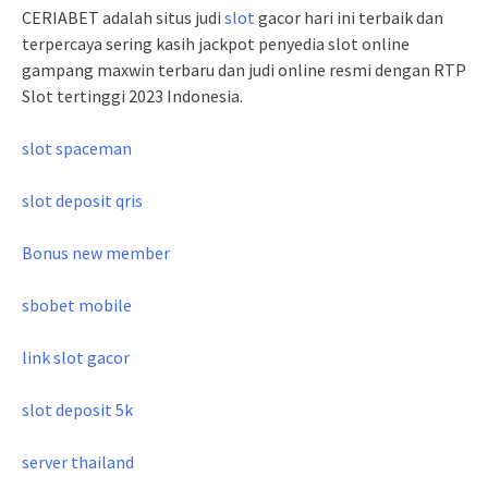
CERIABET adalah situs judi
slot
gacor hari ini terbaik dan
terpercaya sering kasih jackpot penyedia slot online
gampang maxwin terbaru dan judi online resmi dengan RTP
Slot tertinggi 2023 Indonesia.
slot spaceman
slot deposit qris
Bonus new member
sbobet mobile
link slot gacor
slot deposit 5k
server thailand