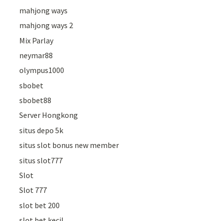
mahjong ways
mahjong ways 2
Mix Parlay
neymar88
olympus1000
sbobet
sbobet88
Server Hongkong
situs depo 5k
situs slot bonus new member
situs slot777
Slot
Slot 777
slot bet 200
slot bet kecil