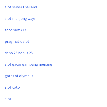
slot server thailand
slot mahjong ways
toto slot 777
pragmatic slot
depo 25 bonus 25
slot gacor gampang menang
gates of olympus
slot toto
slot