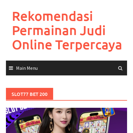
Skip
to
Rekomendasi
content
Permainan Judi
Online Terpercaya
Main Menu
SLOT77 BET 200