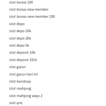
slot bonus 100
slot bonus new member
slot bonus new member 100
slot depo
slot depo 10k
slot depo 20k
slot depo 5k
slot deposit 10k
slot deposit 10rb
slot gacor
slot gacor hari ini
slot kamboja
slot mahjong
slot mahjong ways 2
slot qris