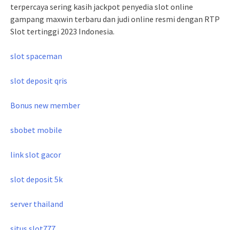
terpercaya sering kasih jackpot penyedia slot online
gampang maxwin terbaru dan judi online resmi dengan RTP
Slot tertinggi 2023 Indonesia.
slot spaceman
slot deposit qris
Bonus new member
sbobet mobile
link slot gacor
slot deposit 5k
server thailand
situs slot777