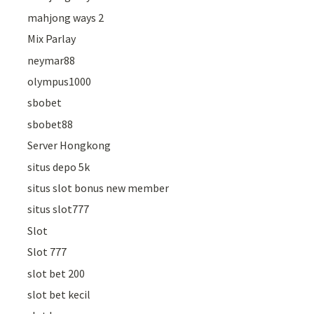
mahjong ways 2
Mix Parlay
neymar88
olympus1000
sbobet
sbobet88
Server Hongkong
situs depo 5k
situs slot bonus new member
situs slot777
Slot
Slot 777
slot bet 200
slot bet kecil