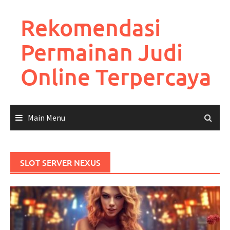
Skip
to
Rekomendasi
content
Permainan Judi
Online Terpercaya
Main Menu
SLOT SERVER NEXUS