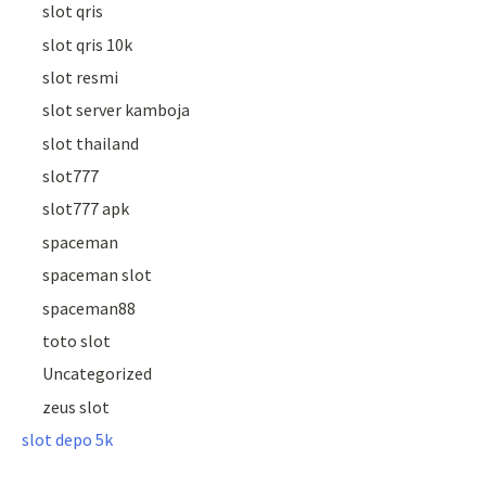
slot qris
slot qris 10k
slot resmi
slot server kamboja
slot thailand
slot777
slot777 apk
spaceman
spaceman slot
spaceman88
toto slot
Uncategorized
zeus slot
slot depo 5k