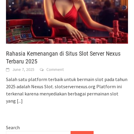
Rahasia Kemenangan di Situs Slot Server Nexus
Terbaru 2025
June 7, 2025
Comment
Salah satu platform terbaik untuk bermain slot pada tahun
2025 adalah Nexus Slot. slotservernexus.org Platform ini
terkenal karena menyediakan berbagai permainan slot
yang
[...]
Search