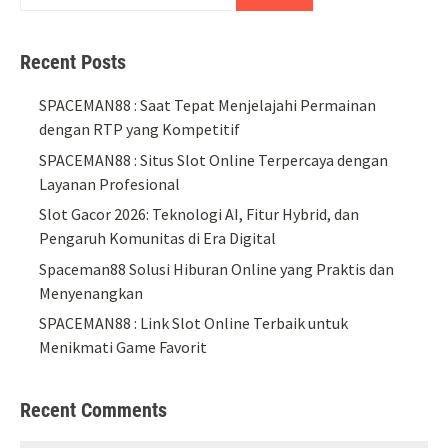
Recent Posts
SPACEMAN88 : Saat Tepat Menjelajahi Permainan
dengan RTP yang Kompetitif
SPACEMAN88 : Situs Slot Online Terpercaya dengan
Layanan Profesional
Slot Gacor 2026: Teknologi AI, Fitur Hybrid, dan
Pengaruh Komunitas di Era Digital
Spaceman88 Solusi Hiburan Online yang Praktis dan
Menyenangkan
SPACEMAN88 : Link Slot Online Terbaik untuk
Menikmati Game Favorit
Recent Comments