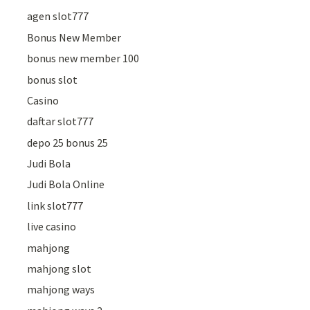
agen slot777
Bonus New Member
bonus new member 100
bonus slot
Casino
daftar slot777
depo 25 bonus 25
Judi Bola
Judi Bola Online
link slot777
live casino
mahjong
mahjong slot
mahjong ways