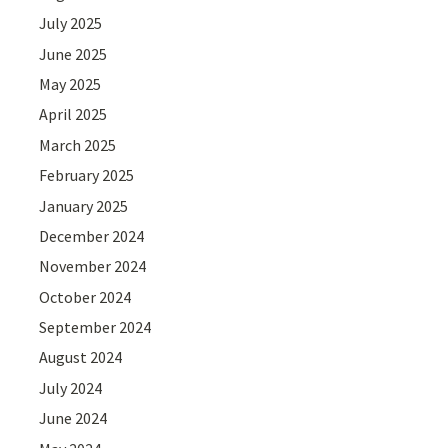
July 2025
June 2025
May 2025
April 2025
March 2025
February 2025
January 2025
December 2024
November 2024
October 2024
September 2024
August 2024
July 2024
June 2024