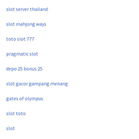
slot server thailand
slot mahjong ways
toto slot 777
pragmatic slot
depo 25 bonus 25
slot gacor gampang menang
gates of olympus
slot toto
slot