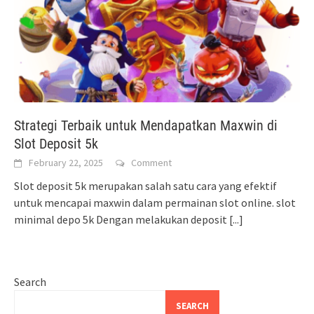
Strategi Terbaik untuk Mendapatkan Maxwin di
Slot Deposit 5k
February 22, 2025
Comment
Slot deposit 5k merupakan salah satu cara yang efektif
untuk mencapai maxwin dalam permainan slot online. slot
minimal depo 5k Dengan melakukan deposit
[...]
Search
SEARCH