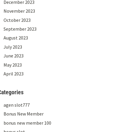
December 2023
November 2023
October 2023
September 2023
August 2023
July 2023
June 2023
May 2023
April 2023
Categories
agen slot777
Bonus New Member
bonus new member 100
bonus slot