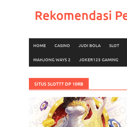
Skip
to
Rekomendasi Pe
content
HOME
CASINO
JUDI BOLA
SLOT
MAHJONG WAYS 2
JOKER123 GAMING
SITUS SLOT77 DP 10RB