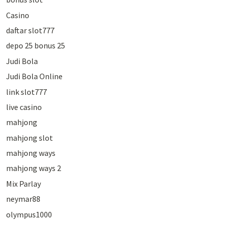
Casino
daftar slot777
depo 25 bonus 25
Judi Bola
Judi Bola Online
link slot777
live casino
mahjong
mahjong slot
mahjong ways
mahjong ways 2
Mix Parlay
neymar88
olympus1000