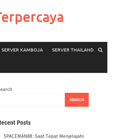
Terpercaya
SERVER KAMBOJA
SERVER THAILAND
Search
SEARCH
Recent Posts
SPACEMAN88 : Saat Tepat Menjelajahi