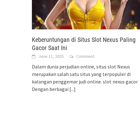
Keberuntungan di Situs Slot Nexus Paling
Gacor Saat Ini
June 11, 2025
Comment
Dalam dunia perjudian online, situs slot Nexus
merupakan salah satu situs yang terpopuler di
kalangan penggemar judi online. slot nexus gacor
Dengan berbagai
[...]