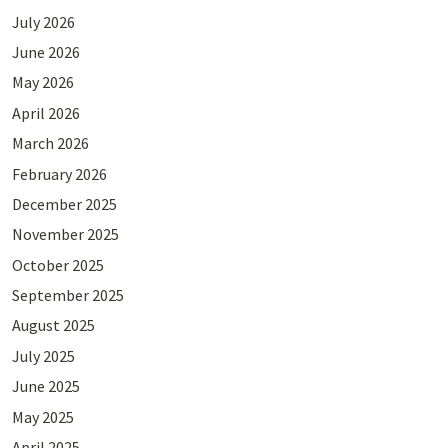
July 2026
June 2026
May 2026
April 2026
March 2026
February 2026
December 2025
November 2025
October 2025
September 2025
August 2025
July 2025
June 2025
May 2025
April 2025