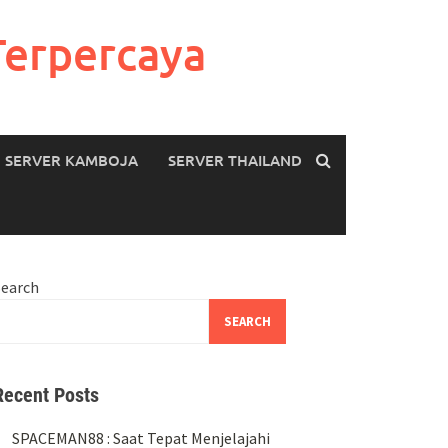
Terpercaya
SERVER KAMBOJA
SERVER THAILAND
Search
SEARCH
Recent Posts
SPACEMAN88 : Saat Tepat Menjelajahi