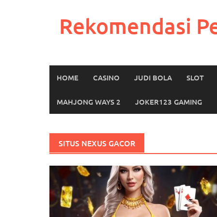
Skip
to
Rekomendasi Pe
content
HOME
CASINO
JUDI BOLA
SLOT
MAHJONG WAYS 2
JOKER123 GAMING
SITUS NEXUS GACOR