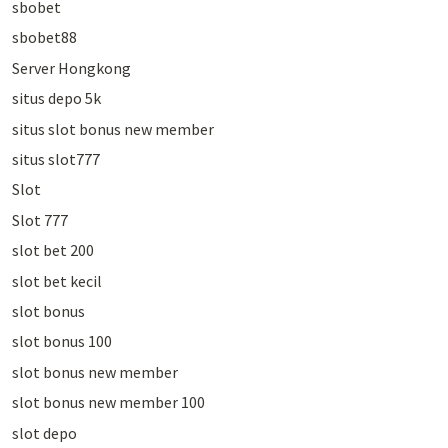
sbobet
sbobet88
Server Hongkong
situs depo 5k
situs slot bonus new member
situs slot777
Slot
Slot 777
slot bet 200
slot bet kecil
slot bonus
slot bonus 100
slot bonus new member
slot bonus new member 100
slot depo