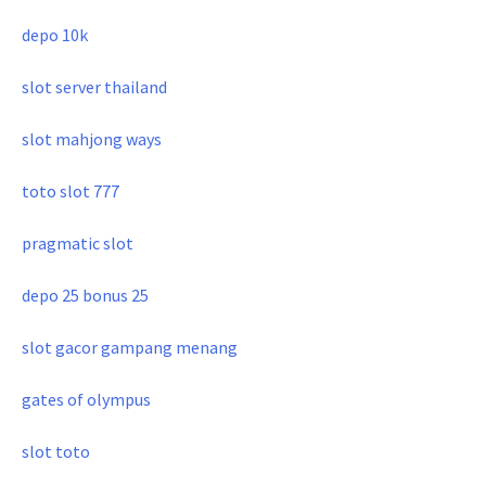
depo 10k
slot server thailand
slot mahjong ways
toto slot 777
pragmatic slot
depo 25 bonus 25
slot gacor gampang menang
gates of olympus
slot toto