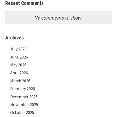
Recent Comments
No comments to show.
Archives
July 2026
June 2026
May 2026
April 2026
March 2026
February 2026
December 2025
November 2025
October 2025