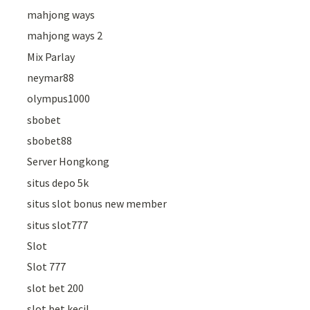
mahjong ways
mahjong ways 2
Mix Parlay
neymar88
olympus1000
sbobet
sbobet88
Server Hongkong
situs depo 5k
situs slot bonus new member
situs slot777
Slot
Slot 777
slot bet 200
slot bet kecil