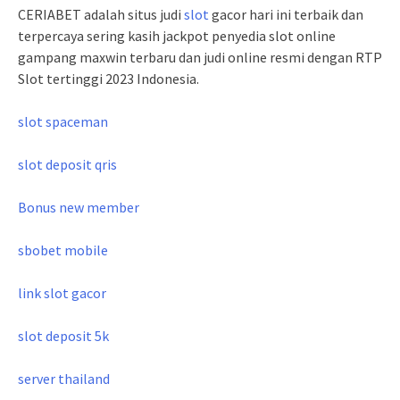
CERIABET adalah situs judi
slot
gacor hari ini terbaik dan
terpercaya sering kasih jackpot penyedia slot online
gampang maxwin terbaru dan judi online resmi dengan RTP
Slot tertinggi 2023 Indonesia.
slot spaceman
slot deposit qris
Bonus new member
sbobet mobile
link slot gacor
slot deposit 5k
server thailand