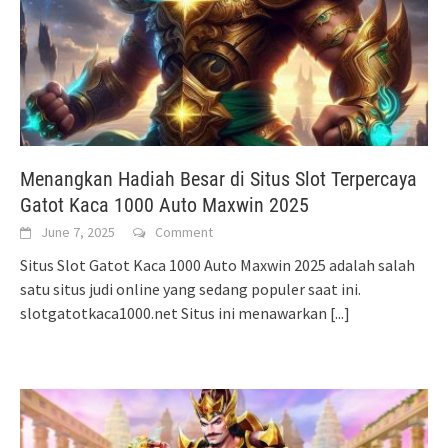
Menangkan Hadiah Besar di Situs Slot Terpercaya
Gatot Kaca 1000 Auto Maxwin 2025
June 7, 2025
Comment
Situs Slot Gatot Kaca 1000 Auto Maxwin 2025 adalah salah
satu situs judi online yang sedang populer saat ini.
slotgatotkaca1000.net Situs ini menawarkan
[...]