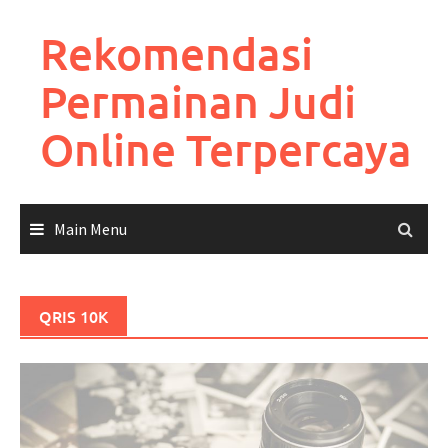
Skip
to
Rekomendasi
content
Permainan Judi
Online Terpercaya
Main Menu
QRIS 10K