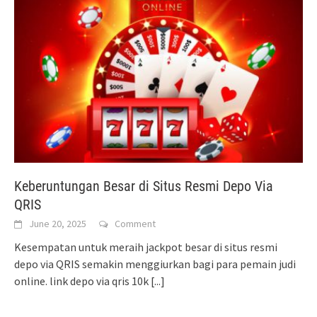
Keberuntungan Besar di Situs Resmi Depo Via
QRIS
June 20, 2025
Comment
Kesempatan untuk meraih jackpot besar di situs resmi
depo via QRIS semakin menggiurkan bagi para pemain judi
online. link depo via qris 10k
[...]