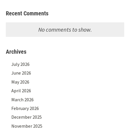
Recent Comments
No comments to show.
Archives
July 2026
June 2026
May 2026
April 2026
March 2026
February 2026
December 2025
November 2025