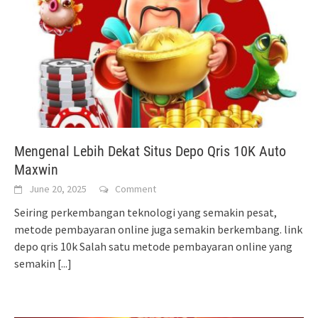
Mengenal Lebih Dekat Situs Depo Qris 10K Auto
Maxwin
June 20, 2025
Comment
Seiring perkembangan teknologi yang semakin pesat,
metode pembayaran online juga semakin berkembang. link
depo qris 10k Salah satu metode pembayaran online yang
semakin
[...]