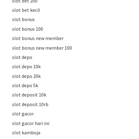
slot bet 200
slot bet kecil
slot bonus
slot bonus 100
slot bonus new member
slot bonus new member 100
slot depo
slot depo 10k
slot depo 20k
slot depo 5k
slot deposit 10k
slot deposit 10rb
slot gacor
slot gacor hari ini
slot kamboja