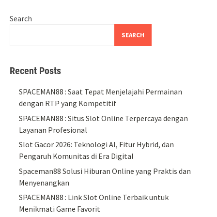
Search
SEARCH
Recent Posts
SPACEMAN88 : Saat Tepat Menjelajahi Permainan
dengan RTP yang Kompetitif
SPACEMAN88 : Situs Slot Online Terpercaya dengan
Layanan Profesional
Slot Gacor 2026: Teknologi AI, Fitur Hybrid, dan
Pengaruh Komunitas di Era Digital
Spaceman88 Solusi Hiburan Online yang Praktis dan
Menyenangkan
SPACEMAN88 : Link Slot Online Terbaik untuk
Menikmati Game Favorit