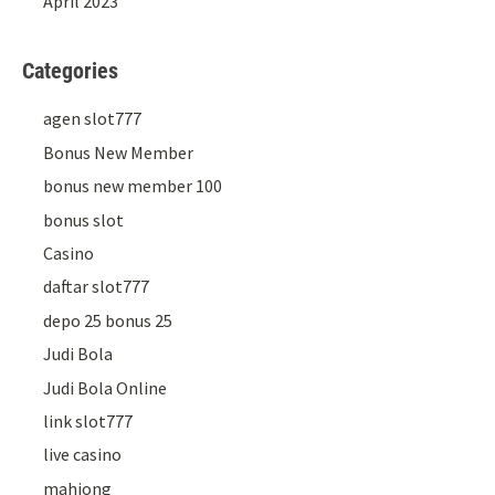
April 2023
Categories
agen slot777
Bonus New Member
bonus new member 100
bonus slot
Casino
daftar slot777
depo 25 bonus 25
Judi Bola
Judi Bola Online
link slot777
live casino
mahjong