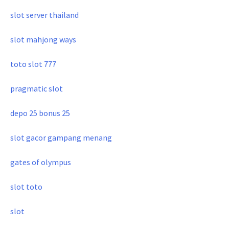
slot server thailand
slot mahjong ways
toto slot 777
pragmatic slot
depo 25 bonus 25
slot gacor gampang menang
gates of olympus
slot toto
slot