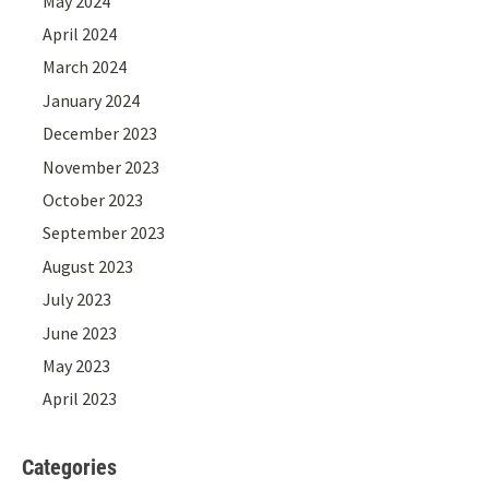
May 2024
April 2024
March 2024
January 2024
December 2023
November 2023
October 2023
September 2023
August 2023
July 2023
June 2023
May 2023
April 2023
Categories