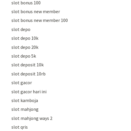
slot bonus 100
slot bonus new member
slot bonus new member 100
slot depo
slot depo 10k
slot depo 20k
slot depo 5k
slot deposit 10k
slot deposit 10rb
slot gacor
slot gacor hari ini
slot kamboja
slot mahjong
slot mahjong ways 2
slot qris