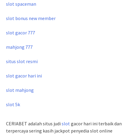
slot spaceman
slot bonus new member
slot gacor 777
mahjong 777
situs slot resmi
slot gacor hari ini
slot mahjong
slot 5k
CERIABET adalah situs judi
slot
gacor hari ini terbaik dan
terpercaya sering kasih jackpot penyedia slot online