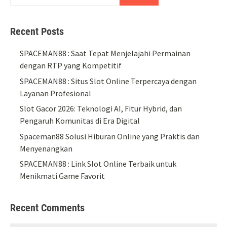
Recent Posts
SPACEMAN88 : Saat Tepat Menjelajahi Permainan
dengan RTP yang Kompetitif
SPACEMAN88 : Situs Slot Online Terpercaya dengan
Layanan Profesional
Slot Gacor 2026: Teknologi AI, Fitur Hybrid, dan
Pengaruh Komunitas di Era Digital
Spaceman88 Solusi Hiburan Online yang Praktis dan
Menyenangkan
SPACEMAN88 : Link Slot Online Terbaik untuk
Menikmati Game Favorit
Recent Comments