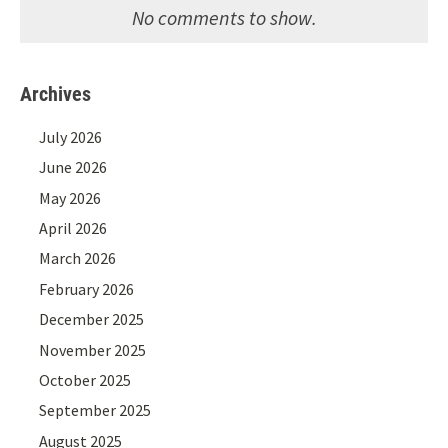
No comments to show.
Archives
July 2026
June 2026
May 2026
April 2026
March 2026
February 2026
December 2025
November 2025
October 2025
September 2025
August 2025