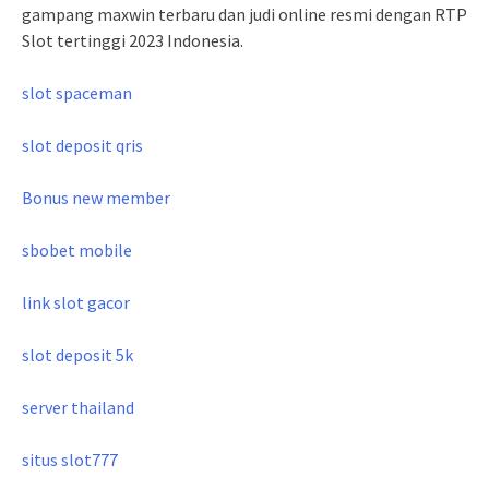
gampang maxwin terbaru dan judi online resmi dengan RTP
Slot tertinggi 2023 Indonesia.
slot spaceman
slot deposit qris
Bonus new member
sbobet mobile
link slot gacor
slot deposit 5k
server thailand
situs slot777