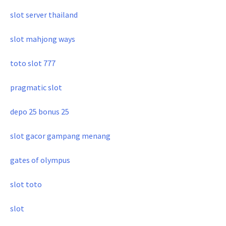
slot server thailand
slot mahjong ways
toto slot 777
pragmatic slot
depo 25 bonus 25
slot gacor gampang menang
gates of olympus
slot toto
slot