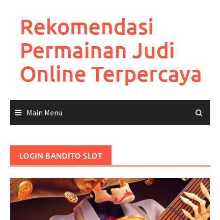
Skip
to
Rekomendasi
content
Permainan Judi
Online Terpercaya
Main Menu
LOGIN BANDITO SLOT