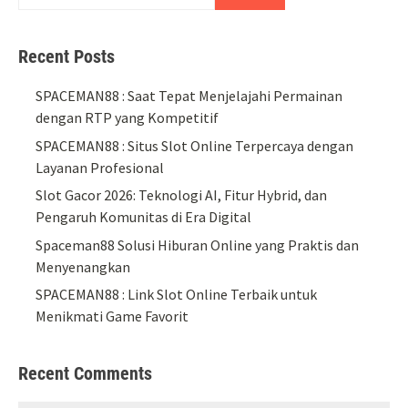
Recent Posts
SPACEMAN88 : Saat Tepat Menjelajahi Permainan
dengan RTP yang Kompetitif
SPACEMAN88 : Situs Slot Online Terpercaya dengan
Layanan Profesional
Slot Gacor 2026: Teknologi AI, Fitur Hybrid, dan
Pengaruh Komunitas di Era Digital
Spaceman88 Solusi Hiburan Online yang Praktis dan
Menyenangkan
SPACEMAN88 : Link Slot Online Terbaik untuk
Menikmati Game Favorit
Recent Comments