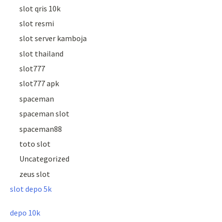
slot qris 10k
slot resmi
slot server kamboja
slot thailand
slot777
slot777 apk
spaceman
spaceman slot
spaceman88
toto slot
Uncategorized
zeus slot
slot depo 5k
depo 10k