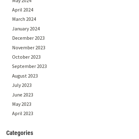
May 2024
April 2024
March 2024
January 2024
December 2023
November 2023
October 2023
September 2023
August 2023
July 2023
June 2023
May 2023
April 2023
Categories