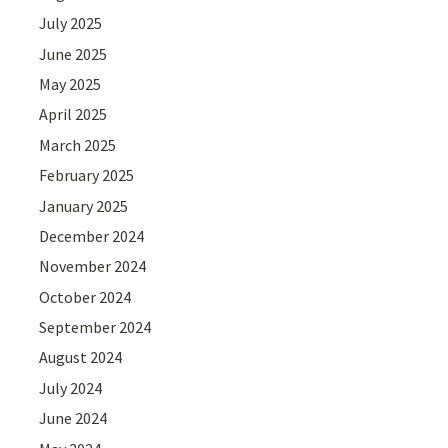
July 2025
June 2025
May 2025
April 2025
March 2025
February 2025
January 2025
December 2024
November 2024
October 2024
September 2024
August 2024
July 2024
June 2024