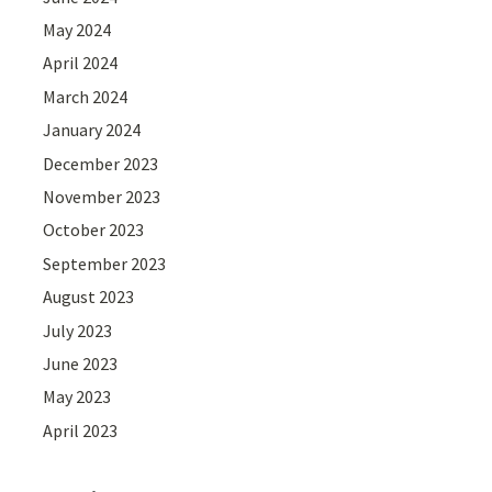
May 2024
April 2024
March 2024
January 2024
December 2023
November 2023
October 2023
September 2023
August 2023
July 2023
June 2023
May 2023
April 2023