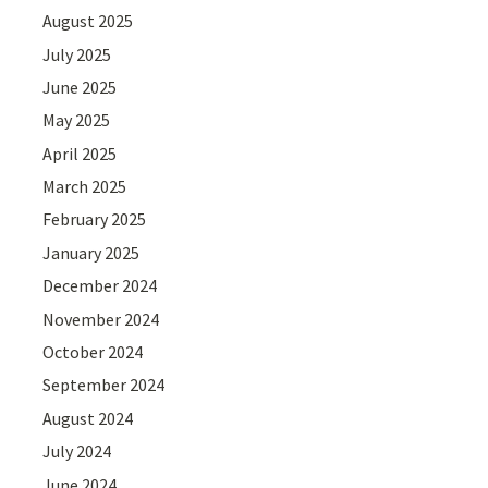
August 2025
July 2025
June 2025
May 2025
April 2025
March 2025
February 2025
January 2025
December 2024
November 2024
October 2024
September 2024
August 2024
July 2024
June 2024