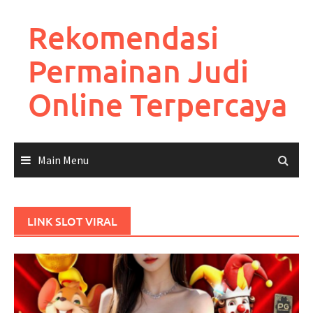
Skip
to
Rekomendasi
content
Permainan Judi
Online Terpercaya
Main Menu
LINK SLOT VIRAL