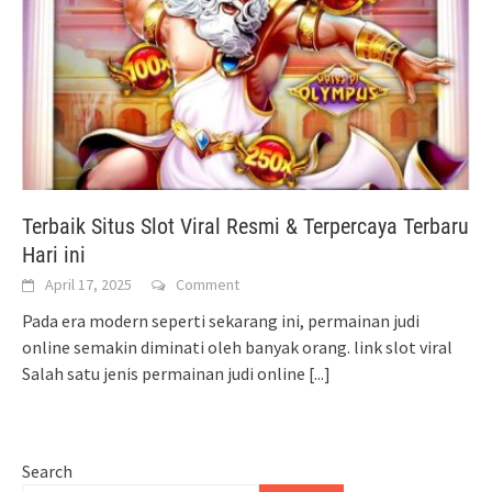
Terbaik Situs Slot Viral Resmi & Terpercaya Terbaru
Hari ini
April 17, 2025
Comment
Pada era modern seperti sekarang ini, permainan judi
online semakin diminati oleh banyak orang. link slot viral
Salah satu jenis permainan judi online
[...]
Search