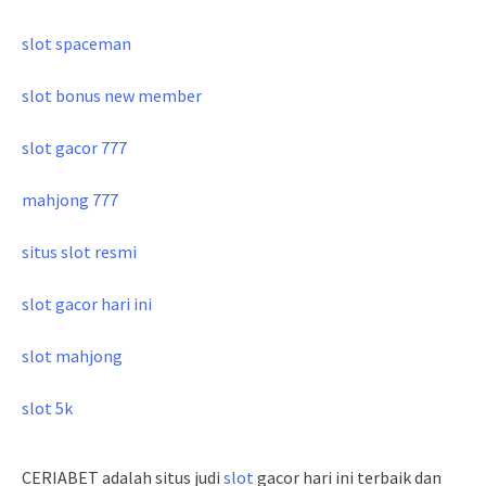
slot spaceman
slot bonus new member
slot gacor 777
mahjong 777
situs slot resmi
slot gacor hari ini
slot mahjong
slot 5k
CERIABET adalah situs judi
slot
gacor hari ini terbaik dan