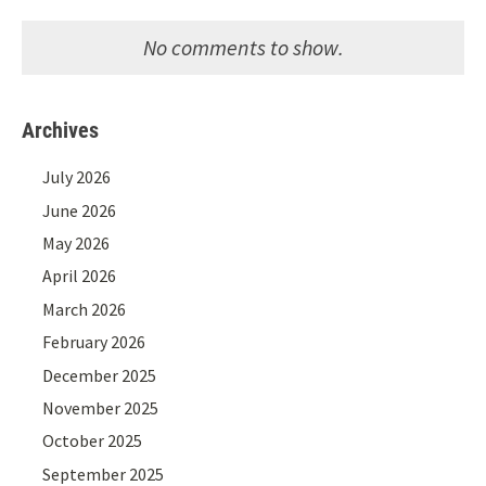
No comments to show.
Archives
July 2026
June 2026
May 2026
April 2026
March 2026
February 2026
December 2025
November 2025
October 2025
September 2025