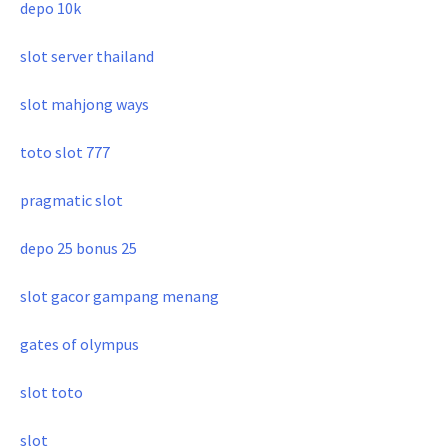
depo 10k
slot server thailand
slot mahjong ways
toto slot 777
pragmatic slot
depo 25 bonus 25
slot gacor gampang menang
gates of olympus
slot toto
slot