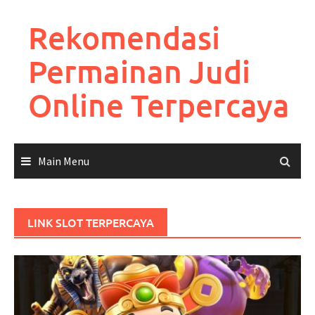
Skip
to
Rekomendasi
content
Permainan Judi
Online Terpercaya
Main Menu
LINK SLOT TERPERCAYA