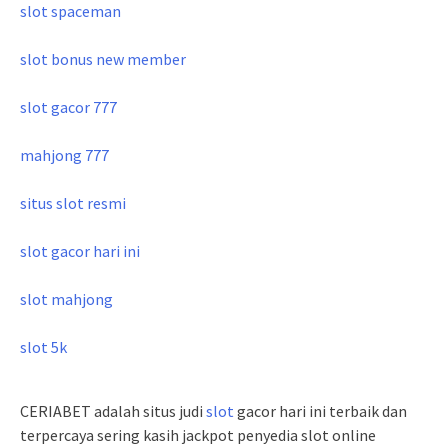
slot spaceman
slot bonus new member
slot gacor 777
mahjong 777
situs slot resmi
slot gacor hari ini
slot mahjong
slot 5k
CERIABET adalah situs judi
slot
gacor hari ini terbaik dan
terpercaya sering kasih jackpot penyedia slot online