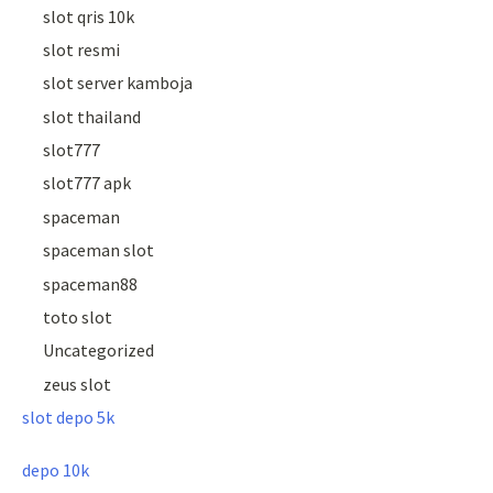
slot qris 10k
slot resmi
slot server kamboja
slot thailand
slot777
slot777 apk
spaceman
spaceman slot
spaceman88
toto slot
Uncategorized
zeus slot
slot depo 5k
depo 10k