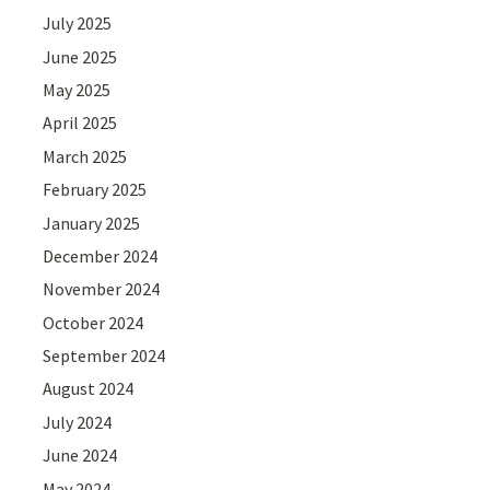
July 2025
June 2025
May 2025
April 2025
March 2025
February 2025
January 2025
December 2024
November 2024
October 2024
September 2024
August 2024
July 2024
June 2024
May 2024