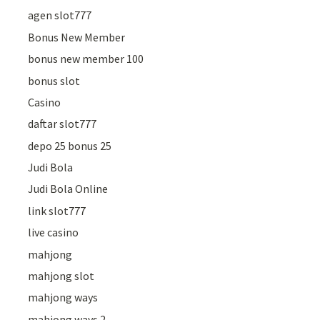
agen slot777
Bonus New Member
bonus new member 100
bonus slot
Casino
daftar slot777
depo 25 bonus 25
Judi Bola
Judi Bola Online
link slot777
live casino
mahjong
mahjong slot
mahjong ways
mahjong ways 2