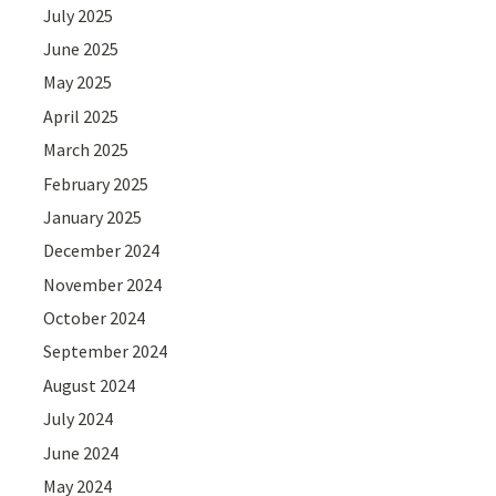
July 2025
June 2025
May 2025
April 2025
March 2025
February 2025
January 2025
December 2024
November 2024
October 2024
September 2024
August 2024
July 2024
June 2024
May 2024