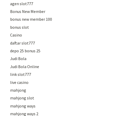
agen slot777
Bonus New Member
bonus new member 100
bonus slot
Casino
daftar slot777
depo 25 bonus 25
Judi Bola
Judi Bola Online
link slot777
live casino
mahjong
mahjong slot
mahjong ways
mahjong ways 2