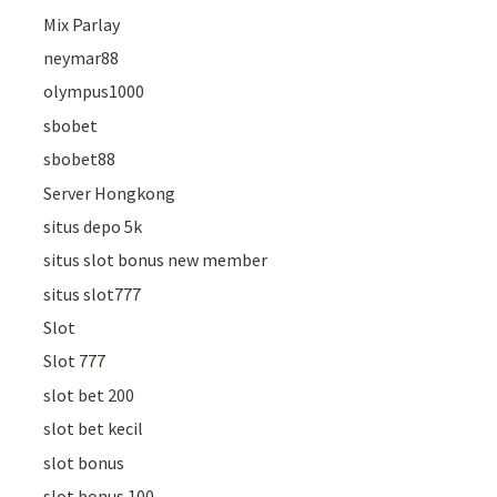
Mix Parlay
neymar88
olympus1000
sbobet
sbobet88
Server Hongkong
situs depo 5k
situs slot bonus new member
situs slot777
Slot
Slot 777
slot bet 200
slot bet kecil
slot bonus
slot bonus 100