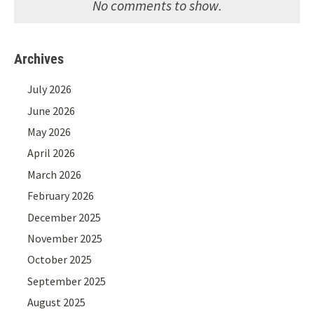
No comments to show.
Archives
July 2026
June 2026
May 2026
April 2026
March 2026
February 2026
December 2025
November 2025
October 2025
September 2025
August 2025