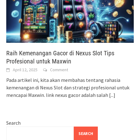
Raih Kemenangan Gacor di Nexus Slot Tips
Profesional untuk Maxwin
April 12, 2025
Comment
Pada artikel ini, kita akan membahas tentang rahasia
kemenangan di Nexus Slot dan strategi profesional untuk
mencapai Maxwin. link nexus gacor adalah salah
[...]
Search
SEARCH