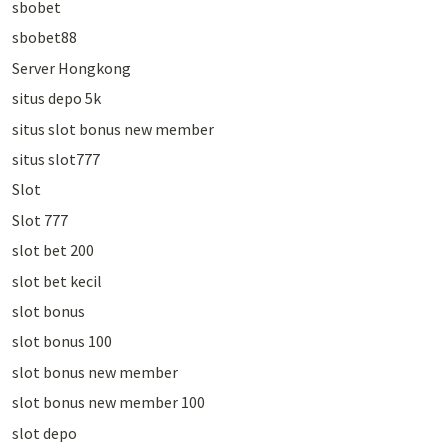
sbobet
sbobet88
Server Hongkong
situs depo 5k
situs slot bonus new member
situs slot777
Slot
Slot 777
slot bet 200
slot bet kecil
slot bonus
slot bonus 100
slot bonus new member
slot bonus new member 100
slot depo