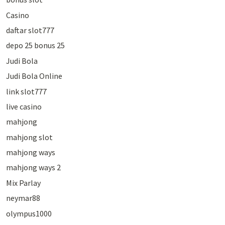
Casino
daftar slot777
depo 25 bonus 25
Judi Bola
Judi Bola Online
link slot777
live casino
mahjong
mahjong slot
mahjong ways
mahjong ways 2
Mix Parlay
neymar88
olympus1000