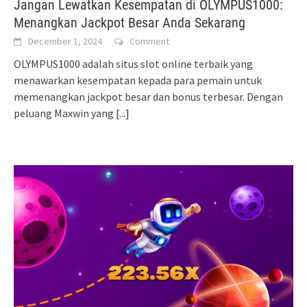
Jangan Lewatkan Kesempatan di OLYMPUS1000:
Menangkan Jackpot Besar Anda Sekarang
December 1, 2024
Comment
OLYMPUS1000 adalah situs slot online terbaik yang
menawarkan kesempatan kepada para pemain untuk
memenangkan jackpot besar dan bonus terbesar. Dengan
peluang Maxwin yang
[...]