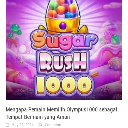
Mengapa Pemain Memilih Olympus1000 sebagai
Tempat Bermain yang Aman
May 22, 2024
Comment