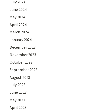
July 2024
June 2024
May 2024
April 2024
March 2024
January 2024
December 2023
November 2023
October 2023
September 2023
August 2023
July 2023
June 2023
May 2023
April 2023