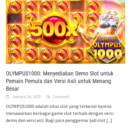
OLYMPUS1000: Menyediakan Demo Slot untuk
Pemain Pemula dan Versi Asli untuk Menang
Besar
January 24, 2025
Comment
OLYMPUS1000 adalah situs slot yang terkenal karena
menawarkan berbagai game slot terbaik dengan versi
demo dan versi asli. Bagi para penggemar judi slot
[...]