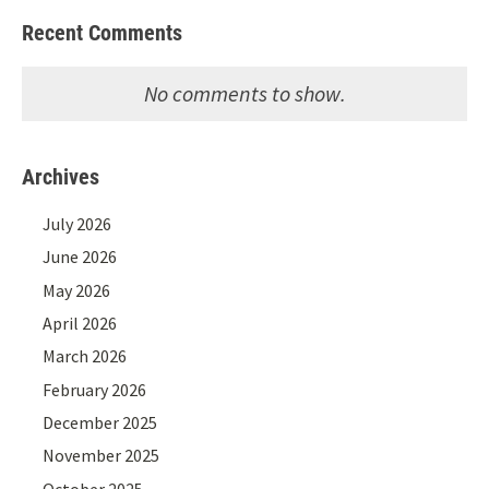
Recent Comments
No comments to show.
Archives
July 2026
June 2026
May 2026
April 2026
March 2026
February 2026
December 2025
November 2025
October 2025