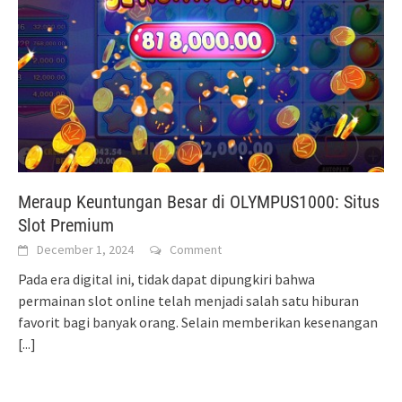
Meraup Keuntungan Besar di OLYMPUS1000: Situs
Slot Premium
December 1, 2024
Comment
Pada era digital ini, tidak dapat dipungkiri bahwa
permainan slot online telah menjadi salah satu hiburan
favorit bagi banyak orang. Selain memberikan kesenangan
[...]