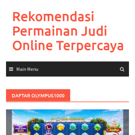
Skip
to
Rekomendasi
content
Permainan Judi
Online Terpercaya
Main Menu
DAFTAR OLYMPUS1000