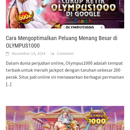
Cara Mengoptimalkan Peluang Menang Besar di
OLYMPUS1000
November 14, 2024
Comment
Dalam dunia perjudian online, Olympus1000 adalah tempat
terbaik untuk meraih jackpot dengan taruhan sebesar 200
perak. Situs judi online ini menawarkan berbagai permainan
[...]