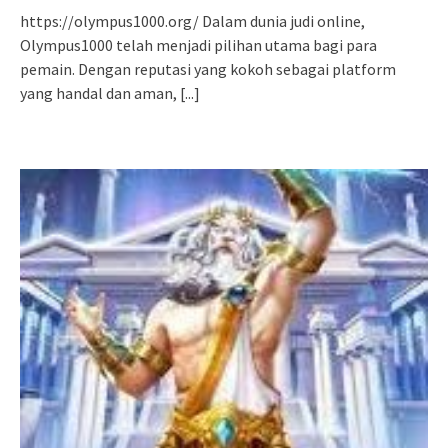
https://olympus1000.org/ Dalam dunia judi online,
Olympus1000 telah menjadi pilihan utama bagi para
pemain. Dengan reputasi yang kokoh sebagai platform
yang handal dan aman,
[...]