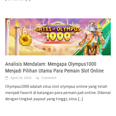
Analisis Mendalam: Mengapa Olympus1000
Menjadi Pilihan Utama Para Pemain Slot Online
April 18, 2024
Comment
Olympus1000 adalah situs slot olympus online yang telah
menjadi favorit di kalangan para pemain judi online. Dikenal
dengan tingkat payout yang tinggi, situs
[...]