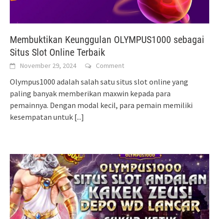
Membuktikan Keunggulan OLYMPUS1000 sebagai
Situs Slot Online Terbaik
November 29, 2024
Comment
Olympus1000 adalah salah satu situs slot online yang
paling banyak memberikan maxwin kepada para
pemainnya. Dengan modal kecil, para pemain memiliki
kesempatan untuk
[...]