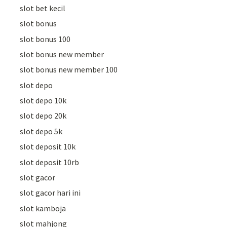
slot bet kecil
slot bonus
slot bonus 100
slot bonus new member
slot bonus new member 100
slot depo
slot depo 10k
slot depo 20k
slot depo 5k
slot deposit 10k
slot deposit 10rb
slot gacor
slot gacor hari ini
slot kamboja
slot mahjong