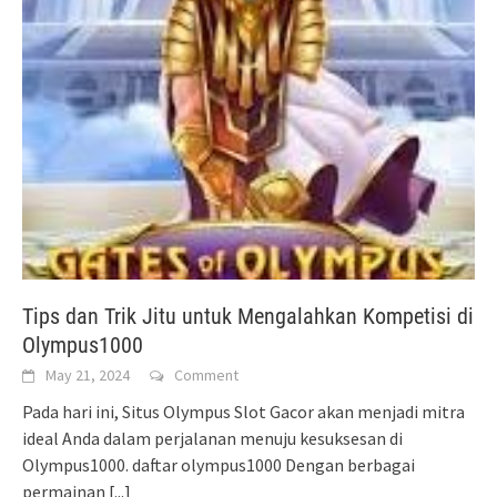
Tips dan Trik Jitu untuk Mengalahkan Kompetisi di
Olympus1000
May 21, 2024
Comment
Pada hari ini, Situs Olympus Slot Gacor akan menjadi mitra
ideal Anda dalam perjalanan menuju kesuksesan di
Olympus1000. daftar olympus1000 Dengan berbagai
permainan
[...]