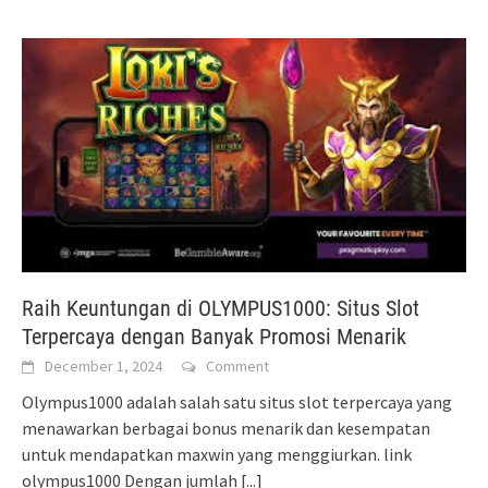
Raih Keuntungan di OLYMPUS1000: Situs Slot
Terpercaya dengan Banyak Promosi Menarik
December 1, 2024
Comment
Olympus1000 adalah salah satu situs slot terpercaya yang
menawarkan berbagai bonus menarik dan kesempatan
untuk mendapatkan maxwin yang menggiurkan. link
olympus1000 Dengan jumlah
[...]