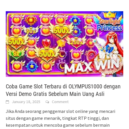
Coba Game Slot Terbaru di OLYMPUS1000 dengan
Versi Demo Gratis Sebelum Main Uang Asli
January 18, 2025
Comment
Jika Anda seorang penggemar slot online yang mencari
situs dengan game menarik, tingkat RTP tinggi, dan
kesempatan untuk mencoba game sebelum bermain