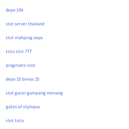
depo 10k
slot server thailand
slot mahjong ways
toto slot 777
pragmatic slot
depo 25 bonus 25
slot gacor gampang menang
gates of olympus
slot toto