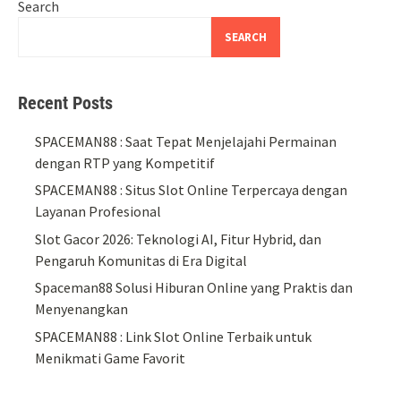
Search
SEARCH
Recent Posts
SPACEMAN88 : Saat Tepat Menjelajahi Permainan
dengan RTP yang Kompetitif
SPACEMAN88 : Situs Slot Online Terpercaya dengan
Layanan Profesional
Slot Gacor 2026: Teknologi AI, Fitur Hybrid, dan
Pengaruh Komunitas di Era Digital
Spaceman88 Solusi Hiburan Online yang Praktis dan
Menyenangkan
SPACEMAN88 : Link Slot Online Terbaik untuk
Menikmati Game Favorit