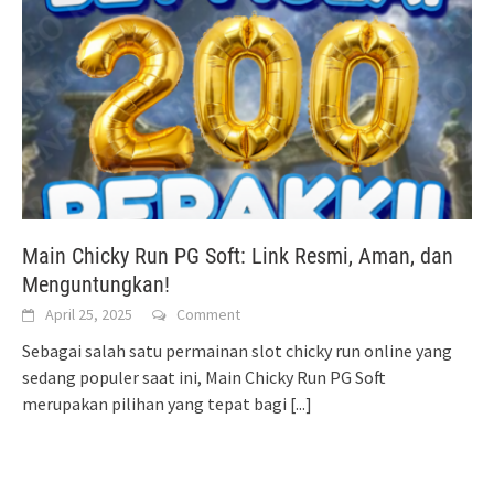
Main Chicky Run PG Soft: Link Resmi, Aman, dan
Menguntungkan!
April 25, 2025
Comment
Sebagai salah satu permainan slot chicky run online yang
sedang populer saat ini, Main Chicky Run PG Soft
merupakan pilihan yang tepat bagi
[...]