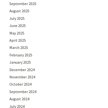
September 2025
August 2025
July 2025
June 2025
May 2025
April 2025
March 2025
February 2025
January 2025
December 2024
November 2024
October 2024
September 2024
August 2024
July 2024