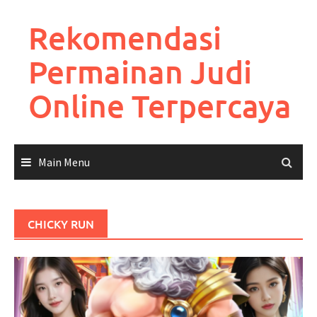
Skip
to
Rekomendasi
content
Permainan Judi
Online Terpercaya
Main Menu
CHICKY RUN