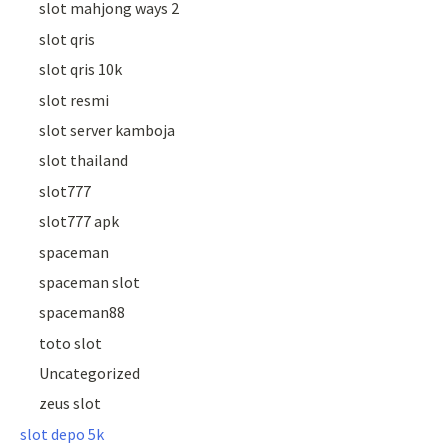
slot mahjong ways 2
slot qris
slot qris 10k
slot resmi
slot server kamboja
slot thailand
slot777
slot777 apk
spaceman
spaceman slot
spaceman88
toto slot
Uncategorized
zeus slot
slot depo 5k