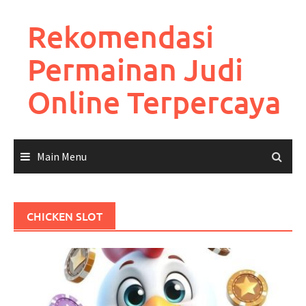
Skip
to
Rekomendasi
content
Permainan Judi
Online Terpercaya
Main Menu
CHICKEN SLOT