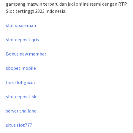
gampang maxwin terbaru dan judi online resmi dengan RTP
Slot tertinggi 2023 Indonesia.
slot spaceman
slot deposit qris
Bonus new member
sbobet mobile
link slot gacor
slot deposit 5k
server thailand
situs slot777