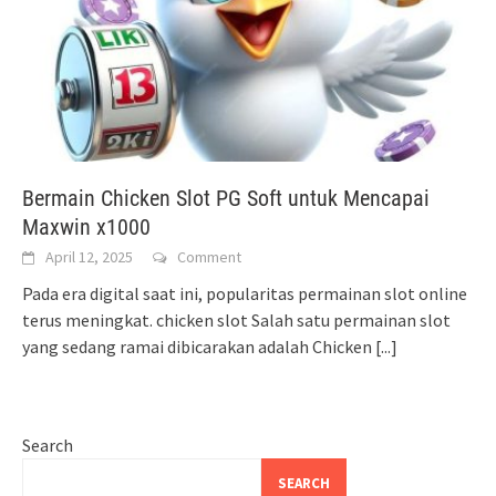
Bermain Chicken Slot PG Soft untuk Mencapai
Maxwin x1000
April 12, 2025
Comment
Pada era digital saat ini, popularitas permainan slot online
terus meningkat. chicken slot Salah satu permainan slot
yang sedang ramai dibicarakan adalah Chicken
[...]
Search
SEARCH