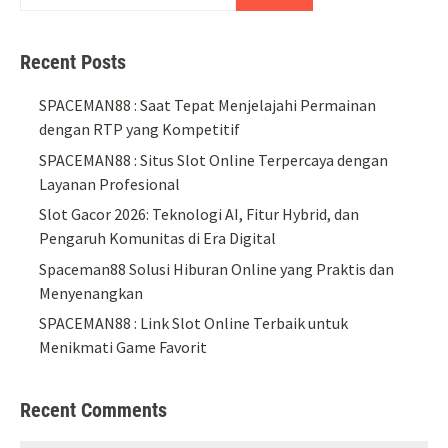
Recent Posts
SPACEMAN88 : Saat Tepat Menjelajahi Permainan
dengan RTP yang Kompetitif
SPACEMAN88 : Situs Slot Online Terpercaya dengan
Layanan Profesional
Slot Gacor 2026: Teknologi AI, Fitur Hybrid, dan
Pengaruh Komunitas di Era Digital
Spaceman88 Solusi Hiburan Online yang Praktis dan
Menyenangkan
SPACEMAN88 : Link Slot Online Terbaik untuk
Menikmati Game Favorit
Recent Comments