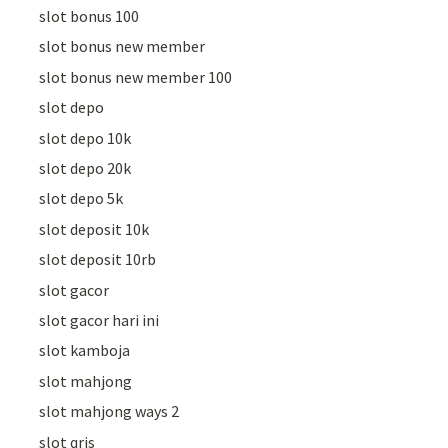
slot bonus 100
slot bonus new member
slot bonus new member 100
slot depo
slot depo 10k
slot depo 20k
slot depo 5k
slot deposit 10k
slot deposit 10rb
slot gacor
slot gacor hari ini
slot kamboja
slot mahjong
slot mahjong ways 2
slot qris