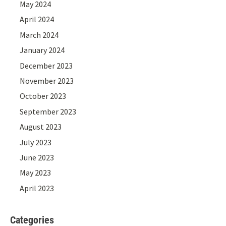
May 2024
April 2024
March 2024
January 2024
December 2023
November 2023
October 2023
September 2023
August 2023
July 2023
June 2023
May 2023
April 2023
Categories