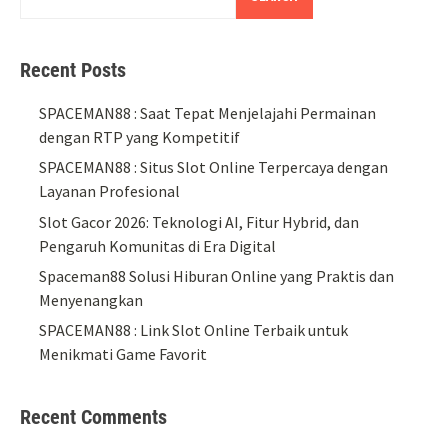
Recent Posts
SPACEMAN88 : Saat Tepat Menjelajahi Permainan
dengan RTP yang Kompetitif
SPACEMAN88 : Situs Slot Online Terpercaya dengan
Layanan Profesional
Slot Gacor 2026: Teknologi AI, Fitur Hybrid, dan
Pengaruh Komunitas di Era Digital
Spaceman88 Solusi Hiburan Online yang Praktis dan
Menyenangkan
SPACEMAN88 : Link Slot Online Terbaik untuk
Menikmati Game Favorit
Recent Comments