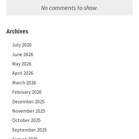
No comments to show.
Archives
July 2026
June 2026
May 2026
April 2026
March 2026
February 2026
December 2025
November 2025
October 2025
September 2025