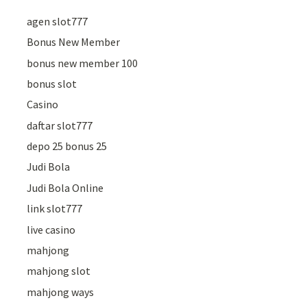
agen slot777
Bonus New Member
bonus new member 100
bonus slot
Casino
daftar slot777
depo 25 bonus 25
Judi Bola
Judi Bola Online
link slot777
live casino
mahjong
mahjong slot
mahjong ways