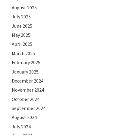
August 2025
July 2025
June 2025
May 2025
April 2025
March 2025
February 2025
January 2025
December 2024
November 2024
October 2024
September 2024
August 2024
July 2024