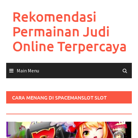
Skip
to
Rekomendasi
content
Permainan Judi
Online Terpercaya
Main Menu
CARA MENANG DI SPACEMANSLOT SLOT
ONLINE