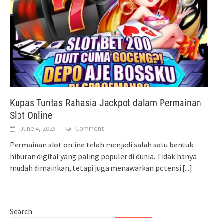
Kupas Tuntas Rahasia Jackpot dalam Permainan
Slot Online
June 4, 2025
Comment
Permainan slot online telah menjadi salah satu bentuk
hiburan digital yang paling populer di dunia. Tidak hanya
mudah dimainkan, tetapi juga menawarkan potensi
[...]
Search