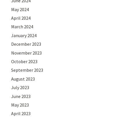
June 2024
May 2024
April 2024
March 2024
January 2024
December 2023
November 2023
October 2023
September 2023
August 2023
July 2023
June 2023
May 2023
April 2023