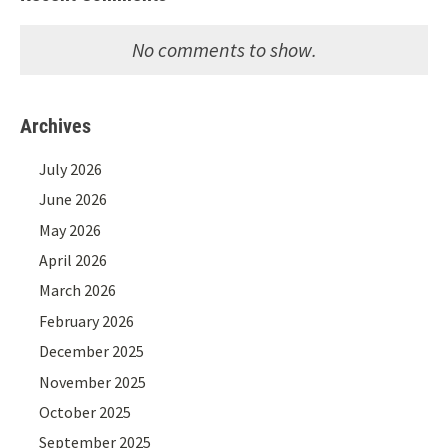
No comments to show.
Archives
July 2026
June 2026
May 2026
April 2026
March 2026
February 2026
December 2025
November 2025
October 2025
September 2025