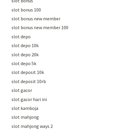
slot bonus
slot bonus 100
slot bonus new member
slot bonus new member 100
slot depo
slot depo 10k
slot depo 20k
slot depo 5k
slot deposit 10k
slot deposit 10rb
slot gacor
slot gacor hari ini
slot kamboja
slot mahjong
slot mahjong ways 2