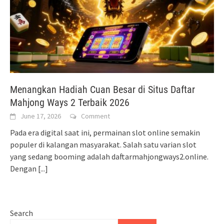
Menangkan Hadiah Cuan Besar di Situs Daftar
Mahjong Ways 2 Terbaik 2026
June 17, 2026
Comment
Pada era digital saat ini, permainan slot online semakin
populer di kalangan masyarakat. Salah satu varian slot
yang sedang booming adalah daftarmahjongways2.online.
Dengan
[...]
Search