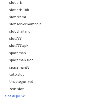
slot qris
slot qris 10k
slot resmi
slot server kamboja
slot thailand
slot777
slot777 apk
spaceman
spaceman slot
spaceman88
toto slot
Uncategorized
zeus slot
slot depo 5k