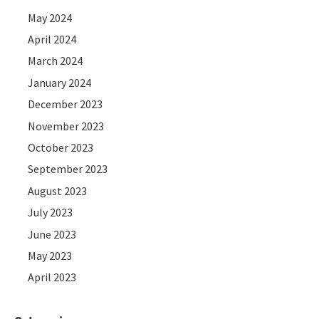
May 2024
April 2024
March 2024
January 2024
December 2023
November 2023
October 2023
September 2023
August 2023
July 2023
June 2023
May 2023
April 2023