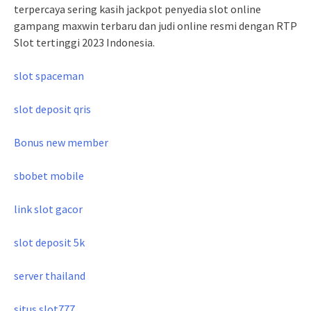
terpercaya sering kasih jackpot penyedia slot online
gampang maxwin terbaru dan judi online resmi dengan RTP
Slot tertinggi 2023 Indonesia.
slot spaceman
slot deposit qris
Bonus new member
sbobet mobile
link slot gacor
slot deposit 5k
server thailand
situs slot777