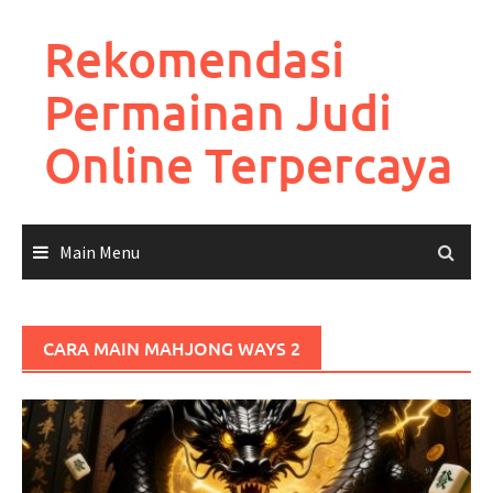
Skip
to
Rekomendasi
content
Permainan Judi
Online Terpercaya
Main Menu
CARA MAIN MAHJONG WAYS 2