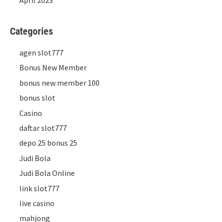
Categories
agen slot777
Bonus New Member
bonus new member 100
bonus slot
Casino
daftar slot777
depo 25 bonus 25
Judi Bola
Judi Bola Online
link slot777
live casino
mahjong