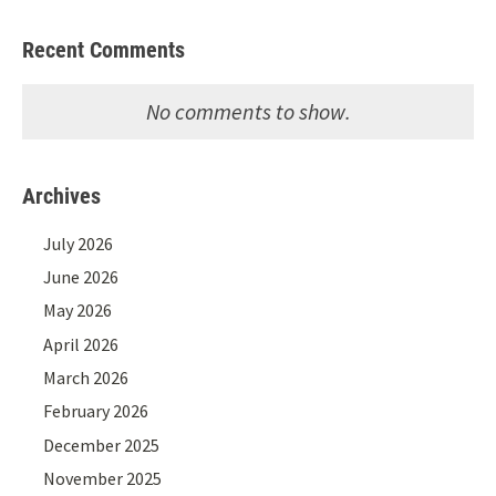
Recent Comments
No comments to show.
Archives
July 2026
June 2026
May 2026
April 2026
March 2026
February 2026
December 2025
November 2025