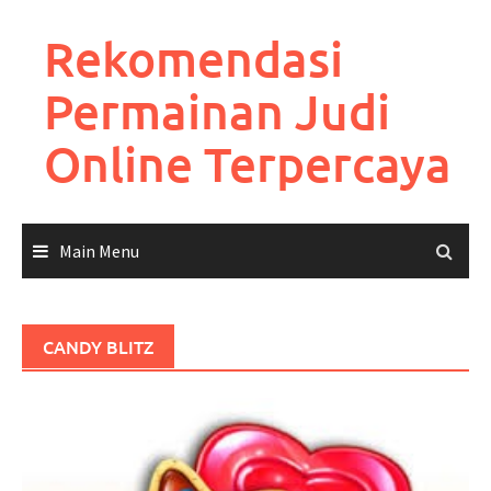
Skip
to
Rekomendasi
content
Permainan Judi
Online Terpercaya
Main Menu
CANDY BLITZ