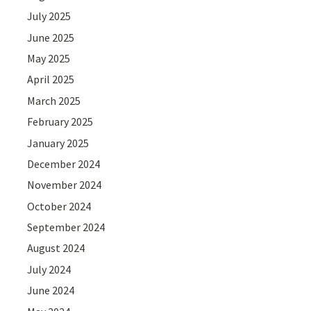
July 2025
June 2025
May 2025
April 2025
March 2025
February 2025
January 2025
December 2024
November 2024
October 2024
September 2024
August 2024
July 2024
June 2024