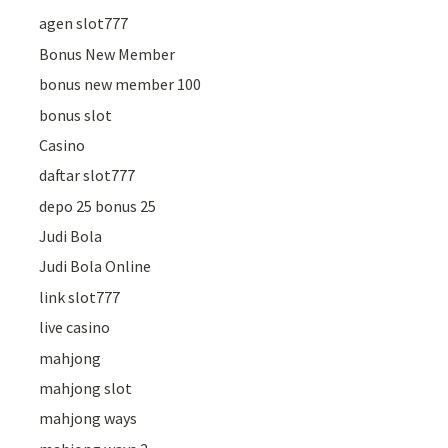
agen slot777
Bonus New Member
bonus new member 100
bonus slot
Casino
daftar slot777
depo 25 bonus 25
Judi Bola
Judi Bola Online
link slot777
live casino
mahjong
mahjong slot
mahjong ways