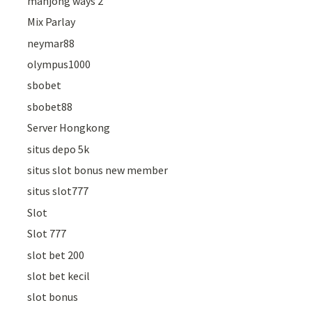
mahjong ways 2
Mix Parlay
neymar88
olympus1000
sbobet
sbobet88
Server Hongkong
situs depo 5k
situs slot bonus new member
situs slot777
Slot
Slot 777
slot bet 200
slot bet kecil
slot bonus