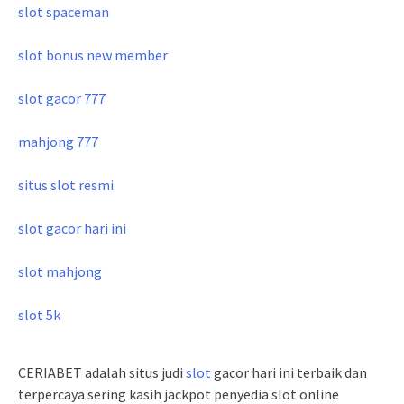
slot spaceman
slot bonus new member
slot gacor 777
mahjong 777
situs slot resmi
slot gacor hari ini
slot mahjong
slot 5k
CERIABET adalah situs judi
slot
gacor hari ini terbaik dan
terpercaya sering kasih jackpot penyedia slot online