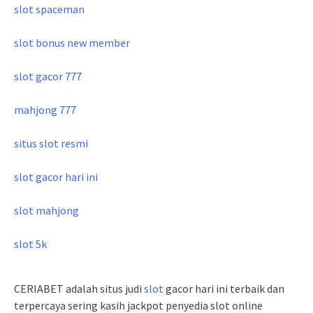
slot spaceman
slot bonus new member
slot gacor 777
mahjong 777
situs slot resmi
slot gacor hari ini
slot mahjong
slot 5k
CERIABET adalah situs judi
slot
gacor hari ini terbaik dan
terpercaya sering kasih jackpot penyedia slot online