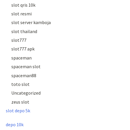
slot qris 10k
slot resmi
slot server kamboja
slot thailand
slot777
slot777 apk
spaceman
spaceman slot
spaceman88
toto slot
Uncategorized
zeus slot
slot depo 5k
depo 10k