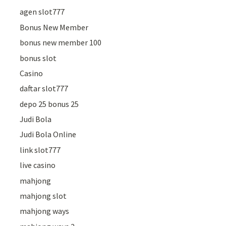
agen slot777
Bonus New Member
bonus new member 100
bonus slot
Casino
daftar slot777
depo 25 bonus 25
Judi Bola
Judi Bola Online
link slot777
live casino
mahjong
mahjong slot
mahjong ways