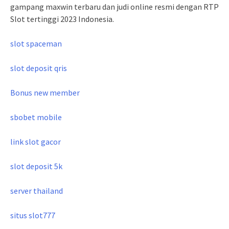
gampang maxwin terbaru dan judi online resmi dengan RTP
Slot tertinggi 2023 Indonesia.
slot spaceman
slot deposit qris
Bonus new member
sbobet mobile
link slot gacor
slot deposit 5k
server thailand
situs slot777