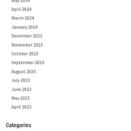
May 2024
April 2024
March 2024
January 2024
December 2023
November 2023
October 2023
September 2023
August 2023
July 2023
June 2023
May 2023
April 2023
Categories