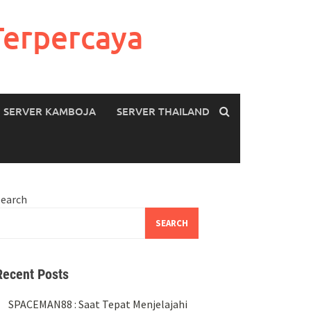
Terpercaya
SERVER KAMBOJA
SERVER THAILAND
Search
SEARCH
Recent Posts
SPACEMAN88 : Saat Tepat Menjelajahi