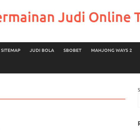
rmainan Judi Online 
SITEMAP
JUDI BOLA
SBOBET
MAHJONG WAYS 2