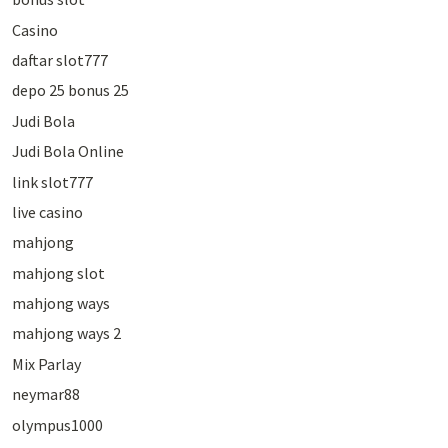
Casino
daftar slot777
depo 25 bonus 25
Judi Bola
Judi Bola Online
link slot777
live casino
mahjong
mahjong slot
mahjong ways
mahjong ways 2
Mix Parlay
neymar88
olympus1000