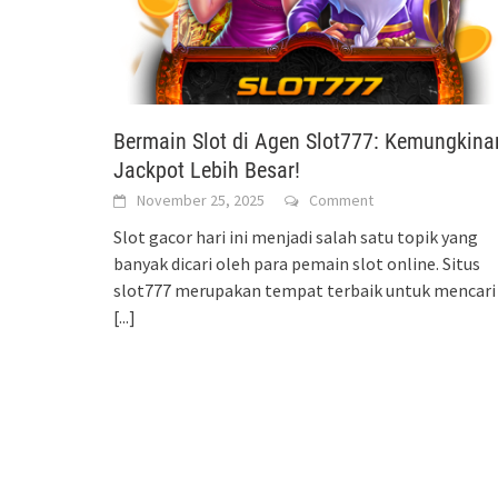
Bermain Slot di Agen Slot777: Kemungkina
Jackpot Lebih Besar!
November 25, 2025
Comment
Slot gacor hari ini menjadi salah satu topik yang
banyak dicari oleh para pemain slot online. Situs
slot777 merupakan tempat terbaik untuk mencari
[...]