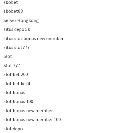
sbobet
sbobet88
Server Hongkong
situs depo 5k
situs slot bonus new member
situs slot777
Slot
Slot 777
slot bet 200
slot bet kecil
slot bonus
slot bonus 100
slot bonus new member
slot bonus new member 100
slot depo