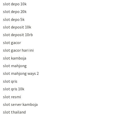
slot depo 10k
slot depo 20k
slot depo 5k
slot deposit 10k
slot deposit 10rb
slot gacor
slot gacor hari ini
slot kamboja
slot mahjong
slot mahjong ways 2
slot qris
slot qris 10k
slot resmi
slot server kamboja
slot thailand