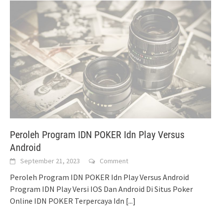
Peroleh Program IDN POKER Idn Play Versus
Android
September 21, 2023
Comment
Peroleh Program IDN POKER Idn Play Versus Android
Program IDN Play Versi IOS Dan Android Di Situs Poker
Online IDN POKER Terpercaya Idn
[...]