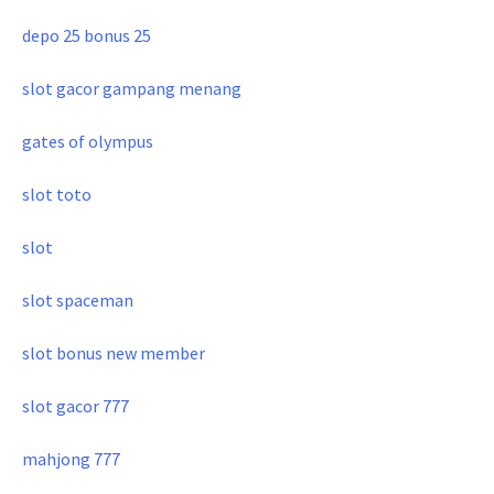
depo 25 bonus 25
slot gacor gampang menang
gates of olympus
slot toto
slot
slot spaceman
slot bonus new member
slot gacor 777
mahjong 777