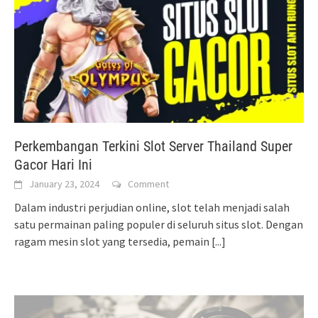
Perkembangan Terkini Slot Server Thailand Super
Gacor Hari Ini
January 23, 2024
Comment
Dalam industri perjudian online, slot telah menjadi salah
satu permainan paling populer di seluruh situs slot. Dengan
ragam mesin slot yang tersedia, pemain
[...]