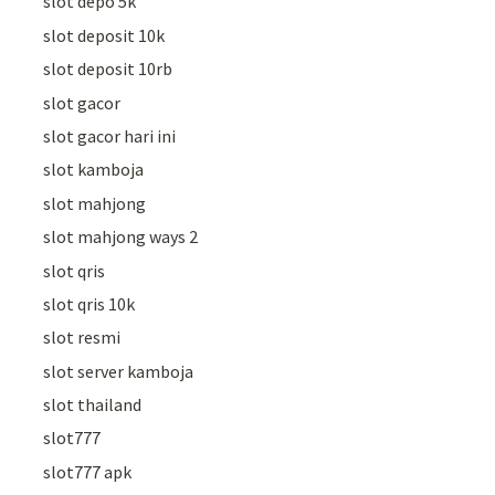
slot depo 5k
slot deposit 10k
slot deposit 10rb
slot gacor
slot gacor hari ini
slot kamboja
slot mahjong
slot mahjong ways 2
slot qris
slot qris 10k
slot resmi
slot server kamboja
slot thailand
slot777
slot777 apk