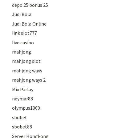
depo 25 bonus 25
Judi Bola
Judi Bola Online
link slot777
live casino
mahjong
mahjong slot
mahjong ways
mahjong ways 2
Mix Parlay
neymar88
olympus1000
sbobet
sbobet88
Server Hongkong