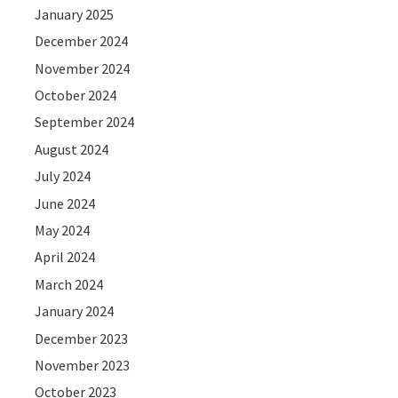
January 2025
December 2024
November 2024
October 2024
September 2024
August 2024
July 2024
June 2024
May 2024
April 2024
March 2024
January 2024
December 2023
November 2023
October 2023