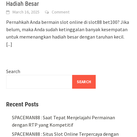
Hadiah Besar
March 16, 2025
Comment
Pernahkah Anda bermain slot online di slot88 bet100? Jika
belum, maka Anda sudah ketinggalan banyak kesempatan
untuk memenangkan hadiah besar dengan taruhan kecil.
[...]
Search
SEARCH
Recent Posts
SPACEMAN88 : Saat Tepat Menjelajahi Permainan
dengan RTP yang Kompetitif
SPACEMAN88 : Situs Slot Online Terpercaya dengan