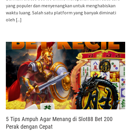
yang populer dan menyenangkan untuk menghabiskan
waktu luang. Salah satu platform yang banyak diminati
oleh
[...]
5 Tips Ampuh Agar Menang di Slot88 Bet 200
Perak dengan Cepat