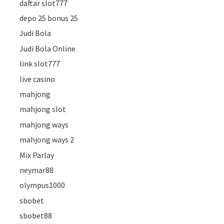
daftar slot777
depo 25 bonus 25
Judi Bola
Judi Bola Online
link slot777
live casino
mahjong
mahjong slot
mahjong ways
mahjong ways 2
Mix Parlay
neymar88
olympus1000
sbobet
sbobet88