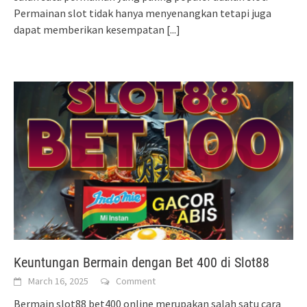
Permainan slot tidak hanya menyenangkan tetapi juga
dapat memberikan kesempatan
[...]
Keuntungan Bermain dengan Bet 400 di Slot88
March 16, 2025
Comment
Bermain slot88 bet400 online merupakan salah satu cara